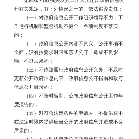
第四条 行政机关及其工作人员违反政府信息公
开有关规定，有下列情形之一的，依法追究责任：
（一）对政府信息公开工作组织领导不力，工
作运行机制和监督机制不健全，各项制度不落实
的；
（二）政府信息公开内容不真实，公开事项不
全面，没有按要求时限和形式公开，造成不良影
响、不良后果的；
（三）不依法履行政府信息公开义务，不及时
更新公开政府信息内容、政府信息公开指南和政府
信息公开目录的；
（四）不按时编制、公布政府信息公开工作年
度报告的；
（五）对符合法定条件的申请人，不提供或不
在法定时限内提供应当公开的政府信息并造成不良
后果的；