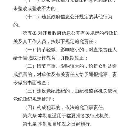
（十一）对被评议后群众提出的意见和建议，
未整改或整改不力的；
（十二）违反政府信息公开规定的其他行为
的。
第五条 对违反政府信息公开有关规定的行政机
关及其工作人员，按以下规定追究责任：
（一）情节轻微、影响较小的，对直接责任人
给予告诫或批评教育，并限期改正；
（二）情节严重、影响较大的，给群众利益造
成损害的，对单位及有关责任人给予通报批评，责
令做出书面检查；
（三）违反党纪政纪的，由纪检监察机关依照
党纪政纪规定处理；
（四）构成犯罪的，依法追究刑事责任。
第六条 本制度适用于临夏州各级行政机关。
第七条 本制度自印发之日起施行。