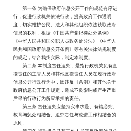
第一条 为确保政府信息公开工作的规范有序进
行，促进行政机关依法行政，提高政府工作透明
度，切实维护公民、法人和其他组织依法获取政府
信息的权利，根据《中国共产党纪律处分条例》
《中华人民共和国公职人员政务处分法》《中华人
民共和国政府信息公开条例》等有关法律法规制度
的规定，结合我州实际，制定本制度。
第二条 本制度责任追究，是指行政机关负有直
接责任的主管人员和其他直接责任人员在履行政府
信息公开行政行为中，因违反《条例》和其他关于
政府信息公开工作规定，造成不良影响或产生严重
后果的行政行为所应承担的责任。
第三条 责任追究应坚持实事求是、有错必究、
教育与惩处相结合、追究责任与改进工作相结合的
原则。