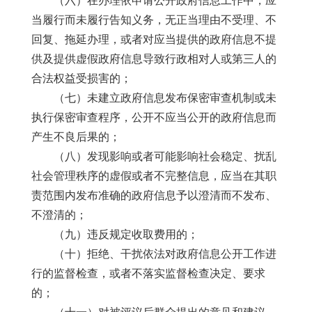
（六）在办理依申请公开政府信息工作中，应
当履行而未履行告知义务，无正当理由不受理、不
回复、拖延办理，或者对应当提供的政府信息不提
供及提供虚假政府信息导致行政相对人或第三人的
合法权益受损害的；
（七）未建立政府信息发布保密审查机制或未
执行保密审查程序，公开不应当公开的政府信息而
产生不良后果的；
（八）发现影响或者可能影响社会稳定、扰乱
社会管理秩序的虚假或者不完整信息，应当在其职
责范围内发布准确的政府信息予以澄清而不发布、
不澄清的；
（九）违反规定收取费用的；
（十）拒绝、干扰依法对政府信息公开工作进
行的监督检查，或者不落实监督检查决定、要求
的；