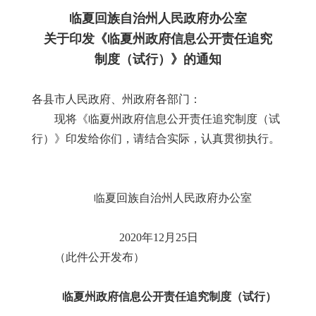
临夏回族自治州人民政府办公室
关于印发《临夏州政府信息公开责任追究
制度（试行）》的通知
各县市人民政府、州政府各部门：
现将《临夏州政府信息公开责任追究制度（试
行）》印发给你们，请结合实际，认真贯彻执行。
临夏回族自治州人民政府办公室
2020年12月25日
（此件公开发布）
临夏州政府信息公开责任追究制度（试行）