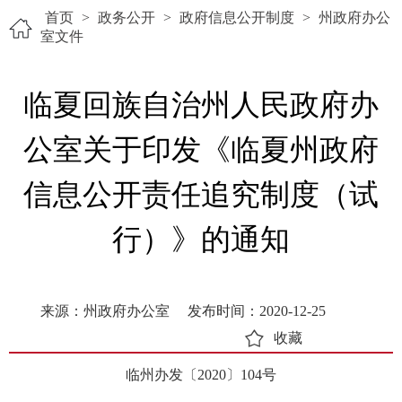
首页
>
政务公开
>
政府信息公开制度
>
州政府办公
室文件
临夏回族自治州人民政府办
公室​关于印发《临夏州政府
信息公开责任追究制度（试
行）》的通知
来源：州政府办公室
发布时间：2020-12-25
收藏
临州办发〔2020〕104号