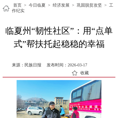
首页
>
今日临夏
>
经济发展
>
巩固脱贫攻坚
>
工
作纪实
临夏州“韧性社区”：用“点单
式”帮扶托起稳稳的幸福
来源：民族日报
发布时间：2026-03-17
收藏