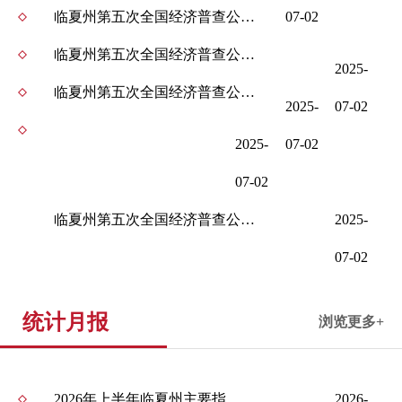
临夏州第五次全国经济普查公报（第六号） ——部分新兴产业发展情况
07-02
临夏州第五次全国经济普查公报（第五号） ——第三产业基本情况之二
2025-
临夏州第五次全国经济普查公报（第四号） ——第三产业基本情况之一
2025-
07-02
2025-
07-02
07-02
临夏州第五次全国经济普查公报（第三号） ——第二产业基本情况
2025-
07-02
统计月报
浏览更多+
2026年上半年临夏州主要指标完成情况表
2026-