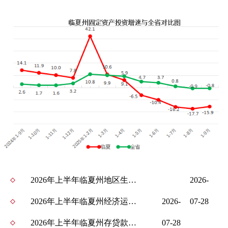
2026年上半年临夏州地区生产总值同比增长3.8%
2026-
2026年上半年临夏州经济运行情况
2026-
07-28
2026年上半年临夏州存贷款余额持续增长
07-28