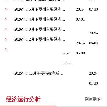
2026年1-5月临夏州主要经济指标完成情况表
2026-
07-30
2026年1-4月临夏州主要经济指标完成情况表
07-01
2026年1-3月临夏州主要经济指标完成情况表
2026-
2026年1-2月临夏州主要经济指标完成情况表
2026-
06-04
2026-
05-08
03-30
2025年1-12月主要指标完成情况表
2026-
01-30
经济运行分析
浏览更多+