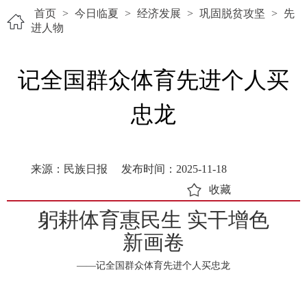
首页
>
今日临夏
>
经济发展
>
巩固脱贫攻坚
>
先
进人物
记全国群众体育先进个人买
忠龙
来源：民族日报
发布时间：2025-11-18
收藏
躬耕体育惠民生 实干增色
新画卷
——记全国群众体育先进个人买忠龙