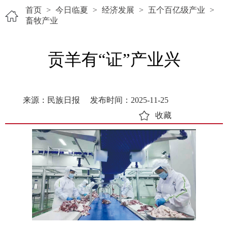
首页
>
今日临夏
>
经济发展
>
五个百亿级产业
>
畜牧产业
贡羊有“证”产业兴
来源：民族日报
发布时间：2025-11-25
收藏