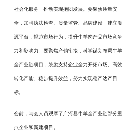
社会化服务，推动实现抱团发展。要聚焦质量安
全，加强执法检查、质量监管、品牌建设，建立溯
源平台，规范市场行为，提升牛羊肉产品市场竞争
力和影响力。要聚焦产销衔接，科学谋划布局牛羊
全产业链项目，鼓励支持企业全力开拓市场、高效
转化产能、稳步提升效益，努力实现稳产达产目
标。
会前，与会人员观摩了广河县牛羊全产业链部分重
点企业和新建项目。