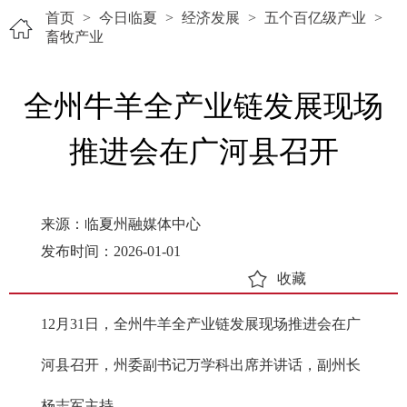
首页
>
今日临夏
>
经济发展
>
五个百亿级产业
>
畜牧产业
全州牛羊全产业链发展现场
推进会在广河县召开
来源：临夏州融媒体中心
发布时间：2026-01-01
收藏
12月31日，全州牛羊全产业链发展现场推进会在广
河县召开，州委副书记万学科出席并讲话，副州长
杨志军主持。