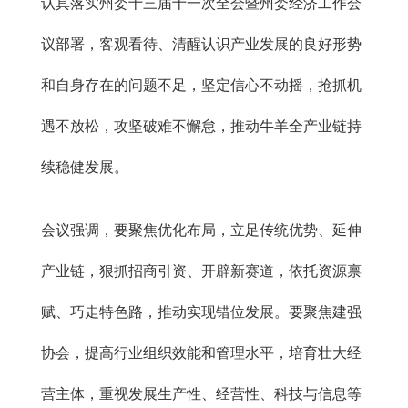
认真落实州委十三届十一次全会暨州委经济工作会
议部署，客观看待、清醒认识产业发展的良好形势
和自身存在的问题不足，坚定信心不动摇，抢抓机
遇不放松，攻坚破难不懈怠，推动牛羊全产业链持
续稳健发展。
会议强调，要聚焦优化布局，立足传统优势、延伸
产业链，狠抓招商引资、开辟新赛道，依托资源禀
赋、巧走特色路，推动实现错位发展。要聚焦建强
协会，提高行业组织效能和管理水平，培育壮大经
营主体，重视发展生产性、经营性、科技与信息等