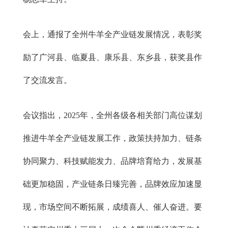
会上，通报了全州牛羊全产业链发展情况，表彰奖
励了广河县、临夏县、康乐县、东乡县，获奖县作
了交流发言。
会议指出，2025年，全州各级各相关部门高位谋划
推进牛羊全产业链发展工作，政策扶持加力、链条
协同聚力、科技赋能发力、品牌培育给力，发展基
础更加稳固，产业链条日臻完善，品牌效应加速显
现，市场空间不断拓展，成绩喜人、催人奋进。要