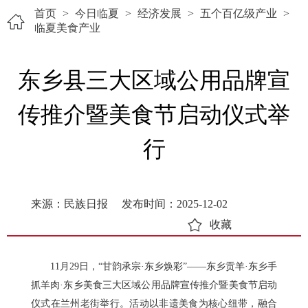
首页
>
今日临夏
>
经济发展
>
五个百亿级产业
>
临夏美食产业
东乡县三大区域公用品牌宣
传推介暨美食节启动仪式举
行
来源：民族日报
发布时间：2025-12-02
收藏
11月29日，“甘韵承宗·东乡焕彩”——东乡贡羊·东乡手
抓羊肉·东乡美食三大区域公用品牌宣传推介暨美食节启动
仪式在兰州老街举行。活动以非遗美食为核心纽带，融合