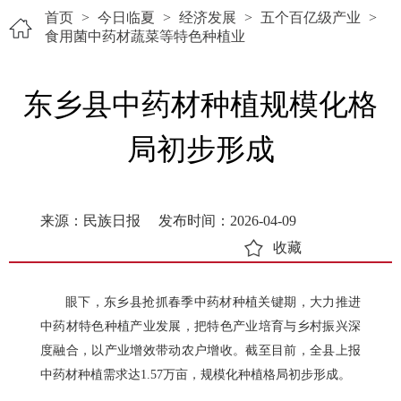
首页
>
今日临夏
>
经济发展
>
五个百亿级产业
>
食用菌中药材蔬菜等特色种植业
东乡县中药材种植规模化格
局初步形成
来源：民族日报
发布时间：2026-04-09
收藏
眼下，东乡县抢抓春季中药材种植关键期，大力推进
中药材特色种植产业发展，把特色产业培育与乡村振兴深
度融合，以产业增效带动农户增收。截至目前，全县上报
中药材种植需求达1.57万亩，规模化种植格局初步形成。