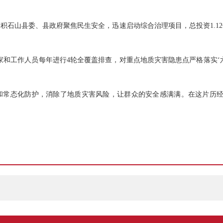
积石山县委、县政府聚焦民生安全，迅速启动综合治理项目，总投资1.1
家和工作人员每年进行4轮全覆盖排查，对重点地质灾害隐患点严格落实‘
和常态化防护，消除了地质灾害风险，让群众的安全感满满。在这片历经