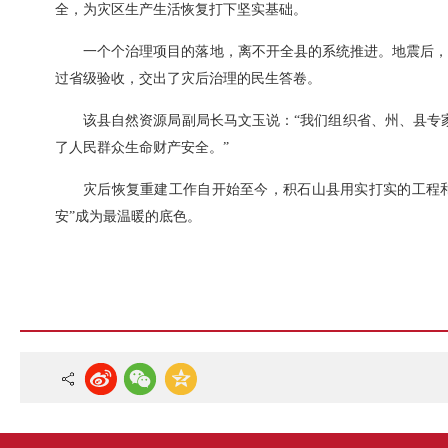
全，为灾区生产生活恢复打下坚实基础。
一个个治理项目的落地，离不开全县的系统推进。地震后，
过省级验收，交出了灾后治理的民生答卷。
该县自然资源局副局长马文玉说：“我们组织省、州、县专
了人民群众生命财产安全。”
灾后恢复重建工作自开始至今，积石山县用实打实的工程
安”成为最温暖的底色。