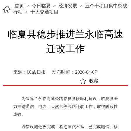
首页
>
今日临夏
>
经济发展
>
五个十项目集中突破
行动
>
十大交通项目
临夏县稳步推进兰永临高速
迁改工作
来源：民族日报
发布时间：2026-04-07
收藏
为保障兰永临高速公路临夏县段顺利建设，临夏县全
力推进通信、电力、天然气等线路迁改工作，取得阶段性
成效。
通信设施迁改完成工程总量的80%。已完成电信、移