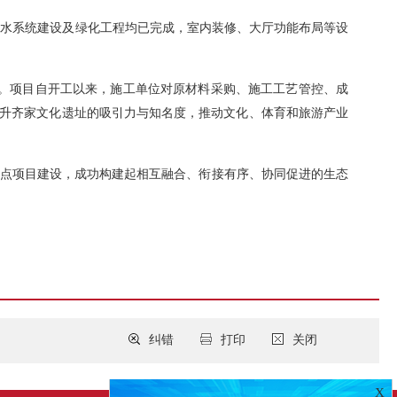
排水系统建设及绿化工程均已完成，室内装修、大厅功能布局等设
程。项目自开工以来，施工单位对原材料采购、施工工艺管控、成
提升齐家文化遗址的吸引力与知名度，推动文化、体育和旅游产业
重点项目建设，成功构建起相互融合、衔接有序、协同促进的生态
纠错
打印
关闭
X