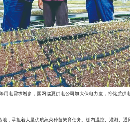
等用电需求增多，国网临夏供电公司加大保电力度，将优质供电
基地，承担着大量优质蔬菜种苗繁育任务。棚内温控、灌溉、通