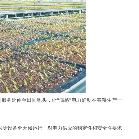
服务延伸至田间地头，让“满格”电力涌动在春耕生产一
风等设备全天候运行，对电力供应的稳定性和安全性要求