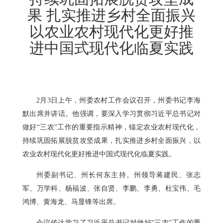
果 扎实推进乡村全面振兴
以农业农村现代化更好推
进中国式现代化临夏实践
2月3日上午，州委农村工作会议召开，州委书记李海
默出席并讲话。他强调，要深入学习贯彻习近平总书记对
做好“三农”工作的重要指示精神，锚定农业农村现代化，
持续巩固拓展脱贫攻坚成果，扎实推进乡村全面振兴，以
农业农村现代化更好推进中国式现代化临夏实践。
州委副书记、州长何东主持。州领导蒋建民、张志
军、万学科、杨福波、张自贤、李鹏、李勇、杜宝伟、毛
鸿博、黄海龙、马显锋等出席。
会议传达学习了习近平总书记对做好“三农”工作的重