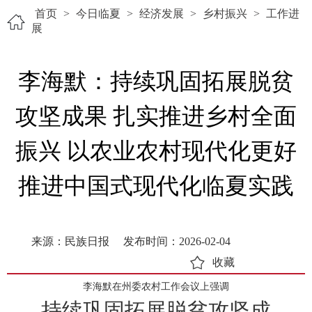
首页
>
今日临夏
>
经济发展
>
乡村振兴
>
工作进
展
李海默：持续巩固拓展脱贫
攻坚成果 扎实推进乡村全面
振兴 以农业农村现代化更好
推进中国式现代化临夏实践
来源：民族日报
发布时间：2026-02-04
收藏
李海默在州委农村工作会议上强调
持续巩固拓展脱贫攻坚成