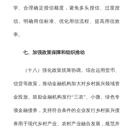
学、合理确定授信额度，避免多头授信、过度授
信。明确用信标准、优化用信流程、提高用信效
率。
七、加强政策保障和组织推动
（十八）强化政策统筹协调。综合运用货币、
信贷等政策，推动金融机构加大对乡村振兴领域资
金投放。鼓励金融机构发行“三农”、小微、绿色专
项金融债券，支持符合条件的企业发行乡村振兴债
券用于现代乡村产业、农村产业融合发展，规范并