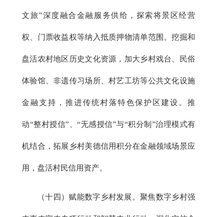
文旅”深度融合金融服务供给，探索将景区经营
权、门票收益权等纳入抵质押物清单范围。挖掘和
盘活农村地区历史文化资源，加大乡村戏台、民俗
体验馆、非遗传习场所、村艺工坊等公共文化设施
金融支持，推进传统村落特色保护区建设。推
动“整村授信”、“无感授信”与“积分制”治理模式有
机结合，拓展乡村美德信用积分在金融领域场景应
用，盘活村民信用资产。
（十四）赋能数字乡村发展。聚焦数字乡村强