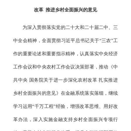
改革 推进乡村全面振兴的意见
为深入贯彻落实党的二十大和二十届二中、三
中全会精神，全面贯彻习近平总书记关于“三农”工
作的重要论述和重要指示精神，认真落实中央经济
工作会议和中央农村工作会议决策部署，推动《中
共中央 国务院关于进一步深化农村改革 扎实推进
乡村全面振兴的意见》在金融系统落实落细，继续
学习运用“千万工程”经验，增强改革思维、用好改
革办法，深入实施金融支持乡村全面振兴专项行