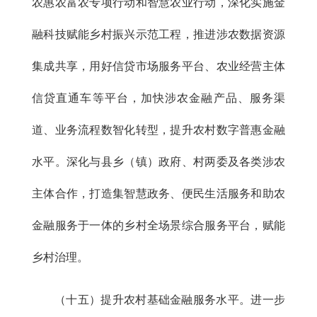
农惠农富农专项行动和智慧农业行动，深化实施金
融科技赋能乡村振兴示范工程，推进涉农数据资源
集成共享，用好信贷市场服务平台、农业经营主体
信贷直通车等平台，加快涉农金融产品、服务渠
道、业务流程数智化转型，提升农村数字普惠金融
水平。深化与县乡（镇）政府、村两委及各类涉农
主体合作，打造集智慧政务、便民生活服务和助农
金融服务于一体的乡村全场景综合服务平台，赋能
乡村治理。
（十五）提升农村基础金融服务水平。进一步