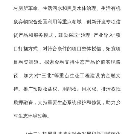
村厕所革命、生活污水和黑臭水体治理、生活有机
废弃物综合处置利用等重点领域，创新开发专项信
贷产品和服务模式，鼓励采取“治理+产业导入”项
目打捆方式，对符合条件的项目整体授信，拓宽项
目融资渠道。探索金融支持生态产品价值实现路
径，加大对“三北”等重点生态工程建设的金融支
持。推广预期收益权、用能权、用水权、排污权抵
质押融资，支持重要生态系统保护和修复，助力乡
村生态环境改善。
（十二）拓展县域城乡融合发展和新型城镇化