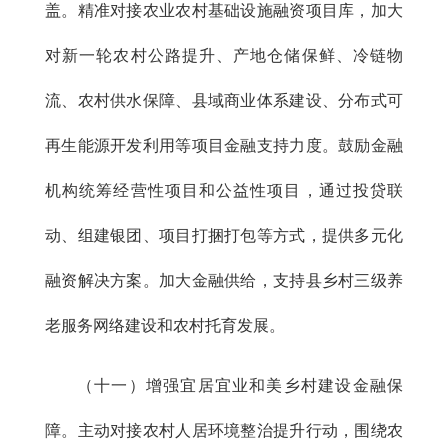
盖。精准对接农业农村基础设施融资项目库，加大
对新一轮农村公路提升、产地仓储保鲜、冷链物
流、农村供水保障、县域商业体系建设、分布式可
再生能源开发利用等项目金融支持力度。鼓励金融
机构统筹经营性项目和公益性项目，通过投贷联
动、组建银团、项目打捆打包等方式，提供多元化
融资解决方案。加大金融供给，支持县乡村三级养
老服务网络建设和农村托育发展。
（十一）增强宜居宜业和美乡村建设金融保
障。主动对接农村人居环境整治提升行动，围绕农