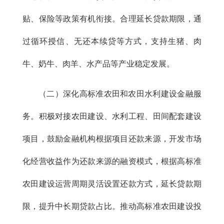
贴、保险等政策有机衔接。合理延长贷款期限，通
过循环授信、无还本续贷等方式，支持生猪、肉
牛、奶牛、肉羊、水产品等产业稳定发展。
（二）深化高标准农田和农田水利建设金融服
务。积极对接农田建设、水利工程、田间配套建设
项目，鼓励金融机构根据项目还款来源，开发市场
化经营收益作为还款来源的融资模式，根据高标准
农田建设运营周期灵活设置还款方式，延长贷款期
限，提升中长期贷款占比。推动高标准农田建设投