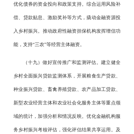
优化债券的资金投向和政策支持。综合运用风险补
偿、贷款贴息、激励奖补等方式，撬动金融资源投
入乡村振兴。推动政府性融资担保机构发挥增信功
能，支持“三农”等经营主体融资。
（十九）做好宣传推广和监测评估。建立健全
乡村全面振兴贷款监测体系，开展粮食生产贷款、
种业振兴贷款、畜禽养殖贷款、农产品加工贷款、
新型农业经营主体和农业社会化服务主体等重点领
域的统计，加强分析和情况反映。优化金融机构服
务乡村振兴考核评估，强化评估结果共享运用。及