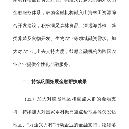
金融服务体系，鼓励金融机构融入山海林田资源综
合开发建设，积极满足森林食品、深远海养殖、藻
类养殖及食物开发、生物农业等领域融资需求。加
大对农业走出去支持力度，鼓励金融机构为跨国农
业企业提供个性化金融服务。
二、持续巩固拓展金融帮扶成果
（五）加大对脱贫地区和重点人群的金融支
持。持续加大对国家乡村振兴重点帮扶县等欠发达
地区、“万企兴万村”行动企业的金融支持，继续落