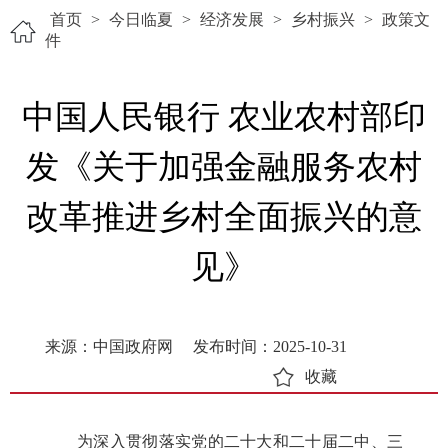
首页
>
今日临夏
>
经济发展
>
乡村振兴
>
政策文
件
中国人民银行 农业农村部印
发《关于加强金融服务农村
改革推进乡村全面振兴的意
见》
来源：中国政府网
发布时间：2025-10-31
收藏
为深入贯彻落实党的二十大和二十届二中、三