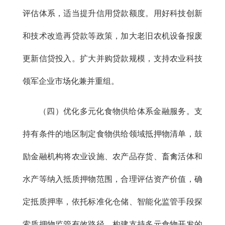
评估体系，适当提升信用贷款额度。用好科技创新
和技术改造再贷款等政策，加大老旧农机设备报废
更新信贷投入。扩大并购贷款规模，支持农业科技
领军企业市场化兼并重组。
（四）优化多元化食物供给体系金融服务。支
持有条件的地区制定食物供给领域抵押物清单，鼓
励金融机构将农业设施、农产品存货、畜禽活体和
水产等纳入抵质押物范围，合理评估资产价值，确
定抵质押率，依托标准化仓储、智能化监管手段探
索质押物监管有效路径。构建支持多元食物开发的