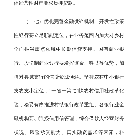
体经营性财产股权质押贷款。
（十七）优化完善金融供给机制。开发性政策
性银行要立足职能定位，在业务范围内加大对乡村
全面振兴重点领域中长期信贷支持。国有商业银
行、股份制商业银行要发挥资金、科技等优势，加
强对县域支行的信贷资源倾斜。坚持农村中小银行
支农支小定位，“一省一策”加快农村信用社改革化
险，稳妥有序推进村镇银行改革重组。各银行业金
融机构要加强授信用信管理，综合借款人经营财务
状况、风险承受能力、真实融资需求等因素，科