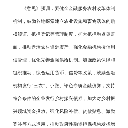
《意见》强调，要健全金融服务农村改革体制
机制，鼓励各地探索建立农业设施和畜禽活体的确
权颁证、抵押登记等管理制度，扩大抵押融资覆盖
面，推动盘活农村资源资产。强化金融机构授信用
信管理，优化完善金融供给机制。加强政策保障和
组织推动，综合运用货币、信贷等政策，鼓励金融
机构发行“三农”、小微、绿色专项金融债券，支持
符合条件的企业发行乡村振兴债券，加大对乡村振
兴领域资金投放。强化风险补偿、贷款贴息、激励
奖补等方式运用，推动政府性融资担保机构发挥增