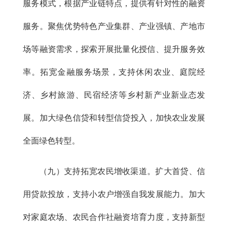
服务模式，根据产业链特点，提供有针对性的融资
服务。聚焦优势特色产业集群、产业强镇、产地市
场等融资需求，探索开展批量化授信、提升服务效
率。拓宽金融服务场景，支持休闲农业、庭院经
济、乡村旅游、民宿经济等乡村新产业新业态发
展。加大绿色信贷和转型信贷投入，加快农业发展
全面绿色转型。
（九）支持拓宽农民增收渠道。扩大首贷、信
用贷款投放，支持小农户增强自我发展能力。加大
对家庭农场、农民合作社融资培育力度，支持新型