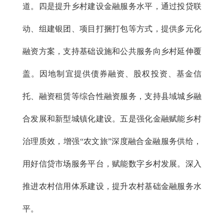
道。四是提升乡村建设金融服务水平，通过投贷联
动、组建银团、项目打捆打包等方式，提供多元化
融资方案，支持基础设施和公共服务向乡村延伸覆
盖。因地制宜提供债券融资、股权投资、基金信
托、融资租赁等综合性融资服务，支持县域城乡融
合发展和新型城镇化建设。五是强化金融赋能乡村
治理质效，增强“农文旅”深度融合金融服务供给，
用好信贷市场服务平台，赋能数字乡村发展。深入
推进农村信用体系建设，提升农村基础金融服务水
平。