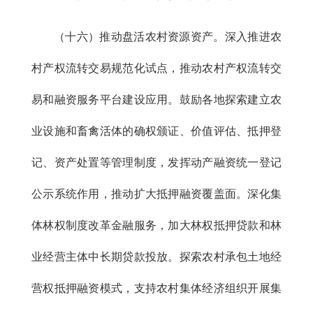
（十六）推动盘活农村资源资产。深入推进农
村产权流转交易规范化试点，推动农村产权流转交
易和融资服务平台建设应用。鼓励各地探索建立农
业设施和畜禽活体的确权颁证、价值评估、抵押登
记、资产处置等管理制度，发挥动产融资统一登记
公示系统作用，推动扩大抵押融资覆盖面。深化集
体林权制度改革金融服务，加大林权抵押贷款和林
业经营主体中长期贷款投放。探索农村承包土地经
营权抵押融资模式，支持农村集体经济组织开展集