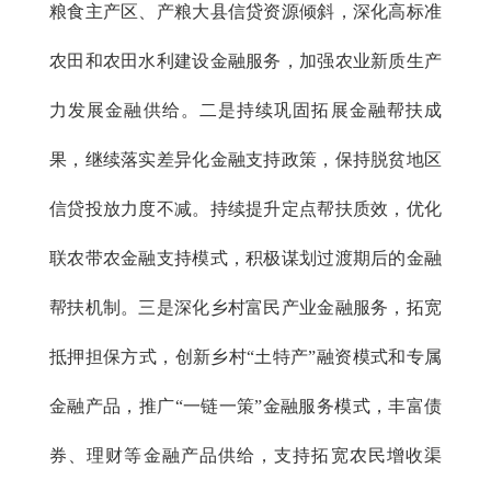
粮食主产区、产粮大县信贷资源倾斜，深化高标准
农田和农田水利建设金融服务，加强农业新质生产
力发展金融供给。二是持续巩固拓展金融帮扶成
果，继续落实差异化金融支持政策，保持脱贫地区
信贷投放力度不减。持续提升定点帮扶质效，优化
联农带农金融支持模式，积极谋划过渡期后的金融
帮扶机制。三是深化乡村富民产业金融服务，拓宽
抵押担保方式，创新乡村“土特产”融资模式和专属
金融产品，推广“一链一策”金融服务模式，丰富债
券、理财等金融产品供给，支持拓宽农民增收渠