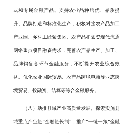
式和专属金融产品。支持农业品种培优、品质提
升、品牌打造和标准化生产，积极对接农产品加工
产业园、乡村工匠聚集区、农产品和农资现代流通
网络重点项目融资需求，完善农产品生产、加工、
品牌销售各环节金融服务，不断提升农业综合效
益。优化农业国际贸易、农产品跨境电商等业态跨
境贸易、投融资、结算等综合金融服务。
（八）助推县域产业高质量发展。探索实施县
域重点产业链“金融链长制”，推广“一链一策”金融