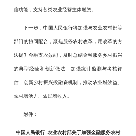
信功能，支持各类农业经营主体融资。
下一步，中国人民银行将加强与农业农村部等
部门的协同配合，聚焦服务农村改革，用改革的方
法提升金融支农效能，及时总结金融服务乡村振兴
的典型经验和创新做法，加强统计监测与考核评
估，创新乡村振兴投融资机制，推动农业增效益、
农村增活力、农民增收入。
附件：
中国人民银行 农业农村部关于加强金融服务农村