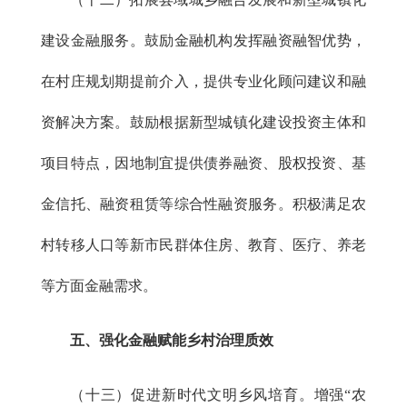
建设金融服务。鼓励金融机构发挥融资融智优势，
在村庄规划期提前介入，提供专业化顾问建议和融
资解决方案。鼓励根据新型城镇化建设投资主体和
项目特点，因地制宜提供债券融资、股权投资、基
金信托、融资租赁等综合性融资服务。积极满足农
村转移人口等新市民群体住房、教育、医疗、养老
等方面金融需求。
五、强化金融赋能乡村治理质效
（十三）促进新时代文明乡风培育。增强“农