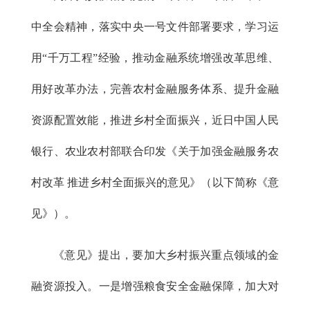
中全会精神，落实中央一号文件部署要求，学习运
用“千万工程”经验，推动金融系统增强改革思维、
用好改革办法，完善农村金融服务体系、提升金融
资源配置效能，推进乡村全面振兴，近日中国人民
银行、农业农村部联合印发《关于加强金融服务农
村改革 推进乡村全面振兴的意见》（以下简称《意
见》）。
《意见》提出，要加大乡村振兴重点领域的金
融资源投入。一是增强粮食安全金融保障，加大对