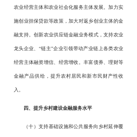
农业经营主体和农业社会化服务主体发展。加力实
施创业担保贷款等政策，加大对返乡创业主体的金
融支持。创新农业供应链金融业务模式，支持农业
龙头企业、“链主”企业引领带动产业链上各类农业
经营主体融资增信、经营增收。丰富债券、理财等
金融产品供给，提升农村居民和新市民财产性收
入。
四、提升乡村建设金融服务水平
（十）支持基础设施和公共服务向乡村延伸覆