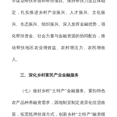
学谋划帮扶举措和帮扶项目。保持帮扶力度总体稳
定，扎实推进乡村产业振兴、人才振兴、文化振
兴、生态振兴、组织振兴。深入发挥金融优势，强
化帮扶资金、社会力量与金融资源的协同配合，推
动帮扶地区农业增效益、农村增活力、农民增收
入。
三、深化乡村富民产业金融服务
（七）做好乡村“土特产”金融服务。紧扣特色
农产品种养融资需求，因地制宜制定差异化信贷政
策，拓宽抵押担保方式，创新乡村“土特产”融资模