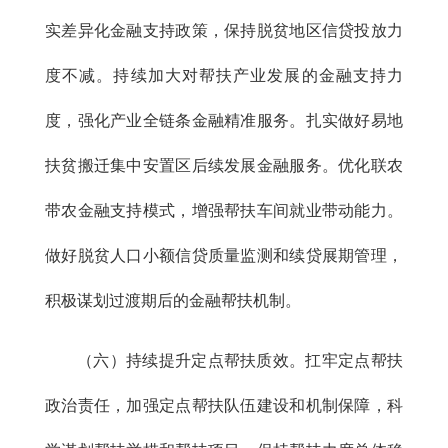
实差异化金融支持政策，保持脱贫地区信贷投放力
度不减。持续加大对帮扶产业发展的金融支持力
度，强化产业全链条金融精准服务。扎实做好易地
扶贫搬迁集中安置区后续发展金融服务。优化联农
带农金融支持模式，增强帮扶车间就业带动能力。
做好脱贫人口小额信贷质量监测和续贷展期管理，
积极谋划过渡期后的金融帮扶机制。
（六）持续提升定点帮扶质效。扛牢定点帮扶
政治责任，加强定点帮扶队伍建设和机制保障，科