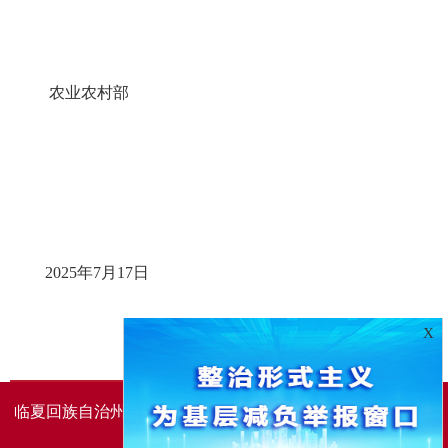
农业农村部
2025年7月17日
X
临夏回族自治州人民政府办公室主办
临夏回族自治州人民政
府信息中心承办