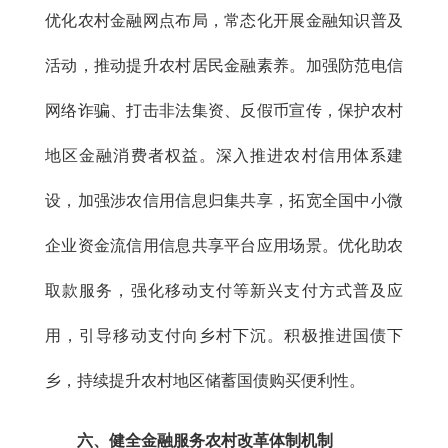
优化农村金融网点布局，常态化开展金融知识普及
活动，推动提升农村居民金融素养。加强防范电信
网络诈骗、打击非法集资、反假币宣传，保护农村
地区金融消费者权益。深入推进农村信用体系建
设，加强涉农信用信息归集共享，拓宽全国中小微
企业资金流信用信息共享平台应用场景。优化助农
取款服务，强化移动支付等新兴支付方式普及应
用，引导移动支付向乡村下沉。积极推进国债下
乡，持续提升农村地区储蓄国债购买便利性。
六、健全金融服务农村改革体制机制