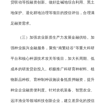
贷联动等投融资创新。做好盐碱地综合利用、黑土
地保护、退化耕地治理等项目的授信评估，合理满
足融资需求。
（三）加强农业新质生产力发展金融供给。加
强种业振兴金融服务，聚焦“南繁硅谷”等重大科研
平台和核心种源技术攻关等项目，加大长周期、低
成本的研发贷款投入。积极推广科研育种材料、植
物新品种权、育种制种设施设备抵质押融资，提升
种业企业融资便利度。针对农机装备、智慧农业、
远洋渔业等领域科技创新企业，建立差异化的授信