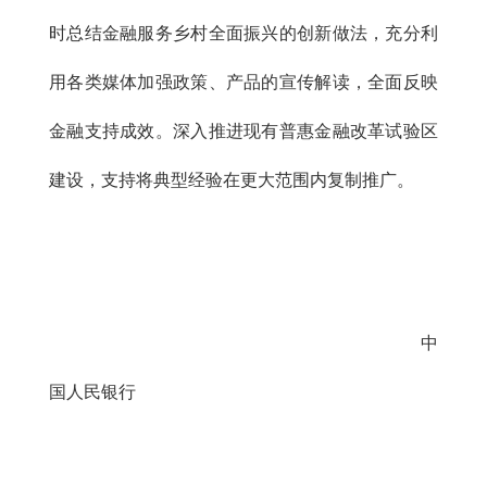
时总结金融服务乡村全面振兴的创新做法，充分利
用各类媒体加强政策、产品的宣传解读，全面反映
金融支持成效。深入推进现有普惠金融改革试验区
建设，支持将典型经验在更大范围内复制推广。
中
国人民银行