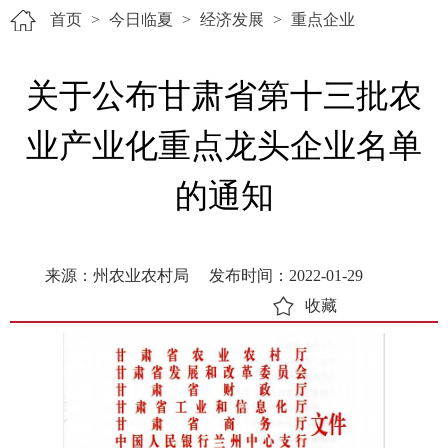
首页
>
今日临夏
>
经济发展
>
重点企业
关于公布甘肃省第十三批农
业产业化重点龙头企业名单
的通知
来源：州农业农村局
发布时间：2022-01-29
收藏