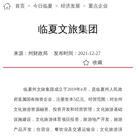
首页
>
今日临夏
>
经济发展
>
重点企业
临夏文旅集团
来源：州财政局
发布时间：2021-12-27
收藏
临夏州文旅集团成立于2019年4月，是临夏州人民政
府直属国有独资企业，注册资本5亿元。经营范围：对全州
文化旅游资源融资、投资开发和经营管理；文化旅游基础
设施建设，文化旅游体育项目投资，旅游地产开发，旅游
产品开发；住宿业、餐饮业及交通运输业；文化旅游演