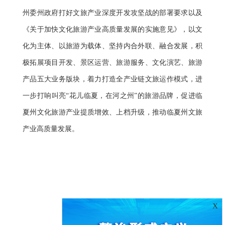
州委州政府打好文旅产业深度开发攻坚战的部署要求以及
《关于加快文化旅游产业高质量发展的实施意见》，以文
化为主体、以旅游为载体、坚持内合外联、融合发展，积
极拓展项目开发、景区运营、旅游服务、文化演艺、旅游
产品五大业务版块，着力打造全产业链文旅运作模式，进
一步打响叫亮“花儿临夏，在河之州”的旅游品牌，促进临
夏州文化旅游产业提质增效、上档升级，推动临夏州文旅
产业高质量发展。
X