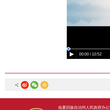
00:00 / 10:52
临夏回族自治州人民政府办公