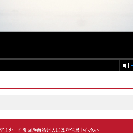
室主办
临夏回族自治州人民政府信息中心承办