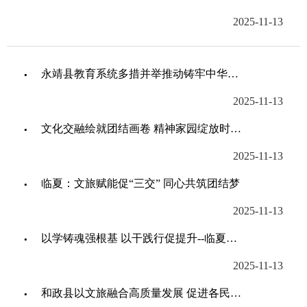
2025-11-13
永靖县教育系统多措并举推动铸牢中华民族共同体意识教育走深走实
2025-11-13
文化交融绘就团结画卷 精神家园绽放时代芳华—临夏州扎实推进中华民族共有精神家园建...
2025-11-13
临夏：文旅赋能促“三交” 同心共筑团结梦
2025-11-13
以学铸魂强根基 以干践行促提升--临夏州联合中央民族干部学院成功举办铸牢中华民...
2025-11-13
和政县以文旅融合高质量发展 促进各民族交往交流交融