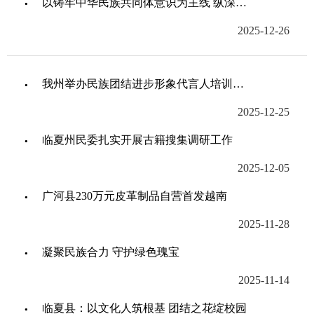
以铸牢中华民族共同体意识为主线 纵深推进主动创安主动创稳
2025-12-26
我州举办民族团结进步形象代言人培训暨观摩交流活动
2025-12-25
临夏州民委扎实开展古籍搜集调研工作
2025-12-05
广河县230万元皮革制品自营首发越南
2025-11-28
凝聚民族合力 守护绿色瑰宝
2025-11-14
临夏县：以文化人筑根基 团结之花绽校园