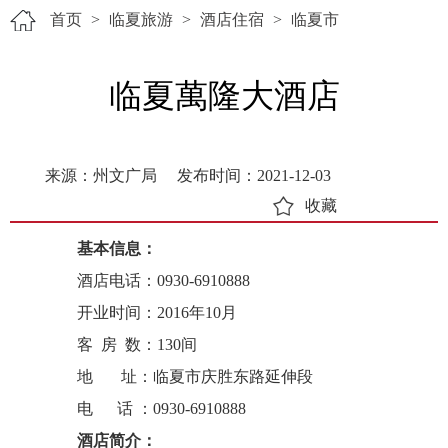
首页
>
临夏旅游
>
酒店住宿
>
临夏市
临夏萬隆大酒店
来源：州文广局
发布时间：2021-12-03
收藏
基本信息：
酒店电话：0930-6910888
开业时间：2016年10月
客 房 数：130间
地 址：临夏市庆胜东路延伸段
电 话 ：0930-6910888
酒店简介：