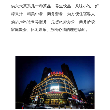
供六大茶系几十种茶品，养生饮品，风味小吃，鲜
榨果汁、精美中餐、商务套餐，为方便住宿客人，
酒店推出送餐等服务，是您旅游办公、商务洽谈、
家庭聚会、休闲娱乐、放松心情的理想场所。