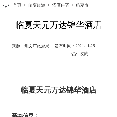
首页
>
临夏旅游
>
酒店住宿
>
临夏市
临夏天元万达锦华酒店
来源：州文广旅游局
发布时间：2021-11-26
收藏
临夏天元万达锦华酒店
基本信息：