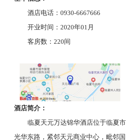
酒店电话：
0930-6667666
开业时间：
2020年01月
客房数：
220间
酒店简介：
临夏天元万达锦华酒店位于临夏市
光华东路，紧邻天元商业中心，毗邻
国