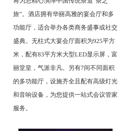
将为您精心演绎中国传统茶道“茶之
旅”。酒店拥有华丽高雅的宴会厅和多
功能厅，适合举办各类商务盛事或社交
盛典。无柱式大宴会厅面积为925平方
米，配有83平方米大型LED显示屏，富
丽堂皇，气派非凡。另有7间不同面积
的多功能厅，设施齐全且配有高级灯光
和音响设备，为您提供一站式会议管家
服务。