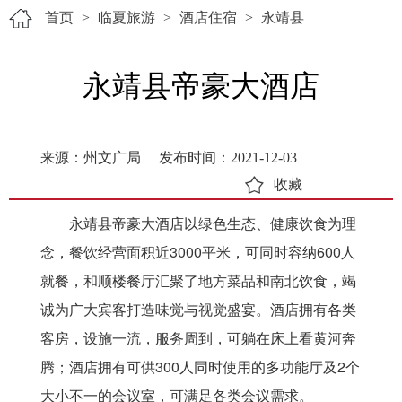
首页
>
临夏旅游
>
酒店住宿
>
永靖县
永靖县帝豪大酒店
来源：州文广局
发布时间：2021-12-03
收藏
永靖县帝豪大酒店以绿色生态、健康饮食为理
念，餐饮经营面积近3000平米，可同时容纳600人
就餐，和顺楼餐厅汇聚了地方菜品和南北饮食，竭
诚为广大宾客打造味觉与视觉盛宴。酒店拥有各类
客房，设施一流，服务周到，可躺在床上看黄河奔
腾；酒店拥有可供300人同时使用的多功能厅及2个
大小不一的会议室，可满足各类会议需求。