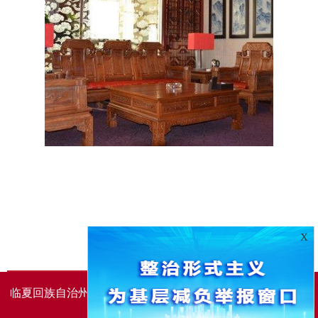
X
临夏回族自治州人民政府办公室主办
临夏回族自治州人民政
府信息中心承办