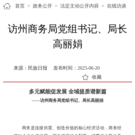
首页
>
政务公开
>
法定主动公开内容
>
在线访谈
访州商务局党组书记、局长
高丽娟
来源：民族日报
发布时间：2025-06-20
收藏
多元赋能促发展 全域提质谱新篇
——访州商务局党组书记、局长高丽娟
商务是连接供需、创造价值的核心经济活动，商务经