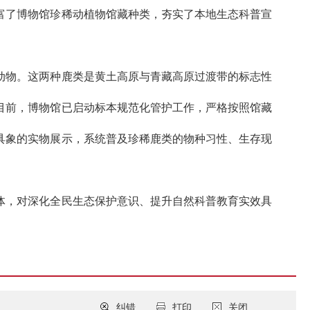
富了博物馆珍稀动植物馆藏种类，夯实了本地生态科普宣
动物。这两种鹿类是黄土高原与青藏高原过渡带的标志性
目前，博物馆已启动标本规范化管护工作，严格按照馆藏
具象的实物展示，系统普及珍稀鹿类的物种习性、生存现
体，对深化全民生态保护意识、提升自然科普教育实效具
纠错
打印
关闭