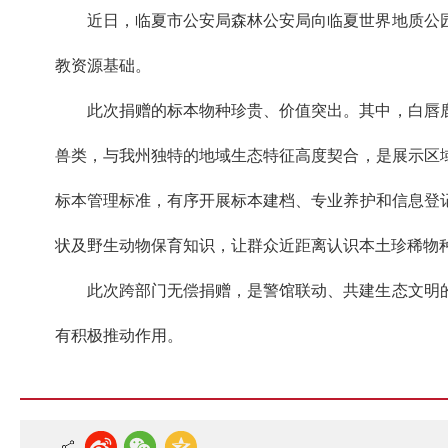
近日，临夏市公安局森林公安局向临夏世界地质公
教资源基础。
此次捐赠的标本物种珍贵、价值突出。其中，白唇
兽类，与我州独特的地域生态特征高度契合，是展示区
标本管理标准，有序开展标本建档、专业养护和信息登
状及野生动物保育知识，让群众近距离认识本土珍稀物
此次跨部门无偿捐赠，是警馆联动、共建生态文明
有积极推动作用。