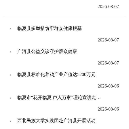
2026-08-07
临夏县多举措筑牢群众健康根基
2026-08-07
广河县公益义诊守护群众健康
2026-08-07
临夏县标准化养鸡产业产值达5200万元
2026-08-06
临夏市“花开临夏 声入万家”理论宣讲走进折桥镇
2026-08-06
西北民族大学实践团赴广河县开展活动