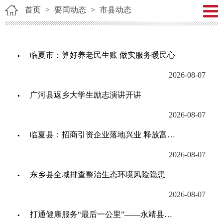
首页
>
要闻动态
>
市县动态
临夏市：算好养老民生账 做实服务暖民心
2026-08-07
广河县返乡大学生励志演讲开讲
2026-08-07
临夏县：招商引资企业落地兴业 释放富民效能
2026-08-07
东乡县全域排查整治生态环境风险隐患
2026-08-07
打通健康服务“最后一公里”——永靖县开展“百医万户”活动见闻