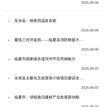
2026-08-06
东乡县：桃香四溢富农家
2026-08-06
夏练三伏淬蓝焰——临夏县消防救援大队练兵见闻
2026-08-06
临夏市国家级非遗河州平弦亮相银川
2026-08-05
永靖县太极岛文旅度假小镇项目建设全速推进
2026-08-05
临夏市：绿链激活建材产业发展新动能
2026-08-05