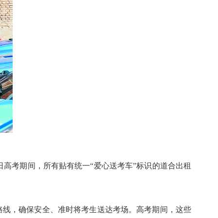
日高考期间，所有贴有统一“爱心送考车”标识的道合出租
点路线，确保安全、准时将考生送达考场。高考期间，这些