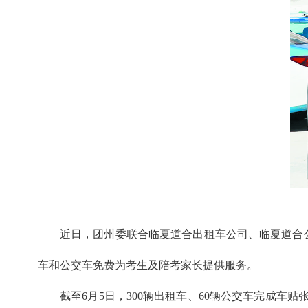
近日，团州委联合临夏道合出租车公司、临夏道合公
车和公交车免费为考生及陪考家长提供服务。
截至6月5日，300辆出租车、60辆公交车完成