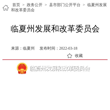
首页
>
政务公开
>
县市部门公开平台
>
临夏州发展
和改革委员会
临夏州发展和改革委员会
来源：临夏州
发布时间：2022-03-18
收藏