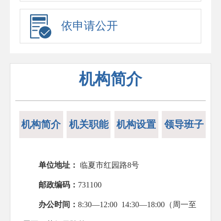
依申请公开
机构简介
机构简介
机关职能
机构设置
领导班子
单位地址：
临夏市红园路8号
邮政编码：
731100
办公时间：
8:30—12:00 14:30—18:00（周一至