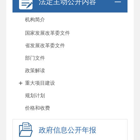
法定主动公开内容
机构简介
国家发展改革委文件
省发展改革委文件
部门文件
政策解读
重大项目建设
规划计划
价格和收费
政府信息公开年报