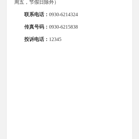
周五，节假日除外）
联系电话：
0930-6214324
传真号码：
0930-6215838
投诉电话：
12345