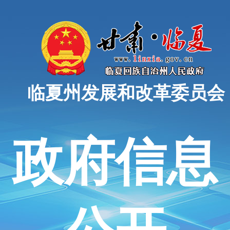
临夏州发展和改革委员会
政府信息