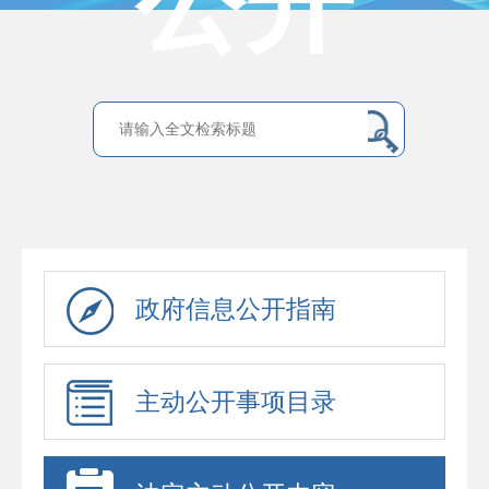
公开
政府信息公开指南
主动公开事项目录