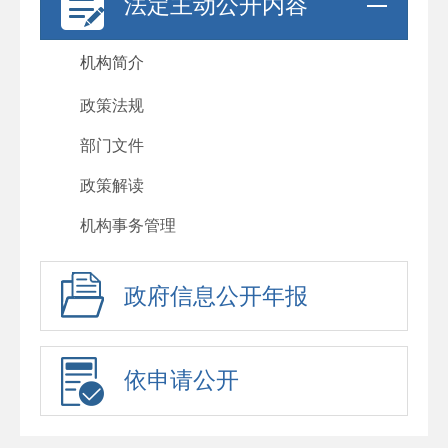
法定主动公开内容
机构简介
政策法规
部门文件
政策解读
机构事务管理
政府信息公开年报
依申请公开