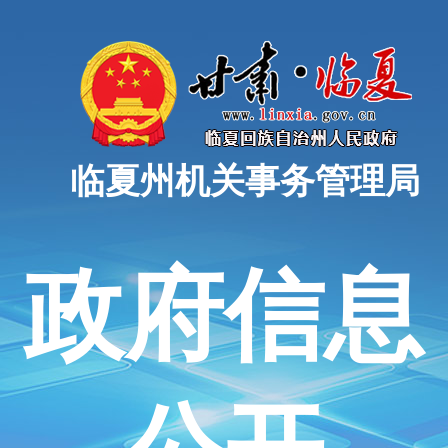
临夏州机关事务管理局
政府信息