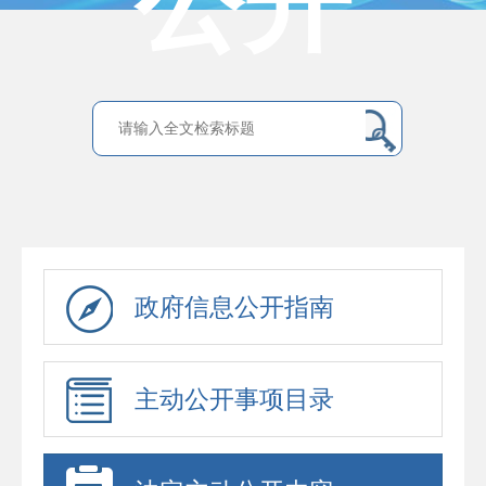
公开
政府信息公开指南
主动公开事项目录