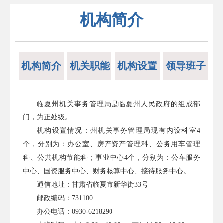
机构简介
机构简介
机关职能
机构设置
领导班子
临夏州机关事务管理局是临夏州人民政府的组成部
门，为正处级。
机构设置情况：州机关事务管理局现有内设科室
4
个，分别为：办公室、房产资产管理科、公务用车管理
科、公共机构节能科；事业中心4个，分别为：公车服务
中心、国资服务中心、财务核算中心、接待服务中心。
通信地址：甘肃省临夏市新华街
33号
邮政编码：
731100
办公电话：
0930-6218290