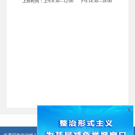
上班时间：上午
8:30—12:00 下午14:30—18:00
X