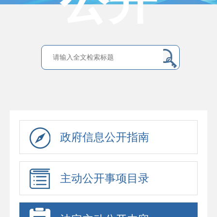
公开
政府信息公开指南
主动公开事项目录