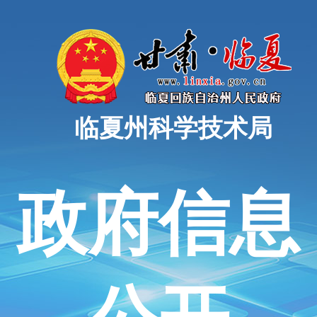
临夏州科学技术局
政府信息