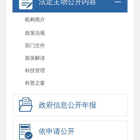
法定主动公开内容
机构简介
政策法规
部门文件
政策解读
科技管理
科普之窗
政府信息公开年报
依申请公开