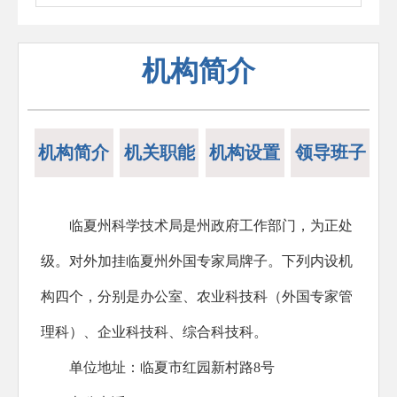
机构简介
机构简介
机关职能
机构设置
领导班子
临夏州科学技术局是州政府工作部门，为正处
级。对外加挂临夏州外国专家局牌子。下列内设机
构四个，分别是办公室、农业科技科（外国专家管
理科）、企业科技科、综合科技科。
单位地址：临夏市红园新村路8号