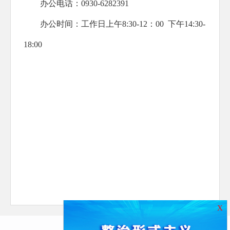
办公电话：0930-6282391
办公时间：工作日上午8:30-12：00 下午14:30-
18:00
X