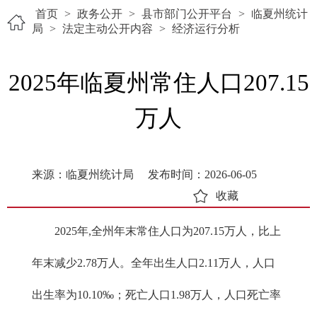
首页
>
政务公开
>
县市部门公开平台
>
临夏州统计
局
>
法定主动公开内容
>
经济运行分析
2025年临夏州常住人口207.15
万人
来源：临夏州统计局
发布时间：2026-06-05
收藏
2025年,全州年末常住人口为207.15万人，比上
年末减少2.78万人。全年出生人口2.11万人，人口
出生率为10.10‰；死亡人口1.98万人，人口死亡率