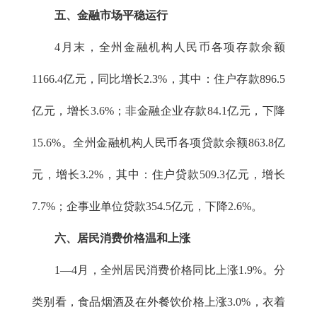
五、金融市场平稳运行
4月末，全州金融机构人民币各项存款余额
1166.4亿元，同比增长2.3%，其中：住户存款896.5
亿元，增长3.6%；非金融企业存款84.1亿元，下降
15.6%。全州金融机构人民币各项贷款余额863.8亿
元，增长3.2%，其中：住户贷款509.3亿元，增长
7.7%；企事业单位贷款354.5亿元，下降2.6%。
六、居民消费价格
温和上涨
1
—
4月，全州居民消费价格同比上涨1.9%。分
类别看，食品烟酒及在外餐饮价格上涨3.0%，衣着