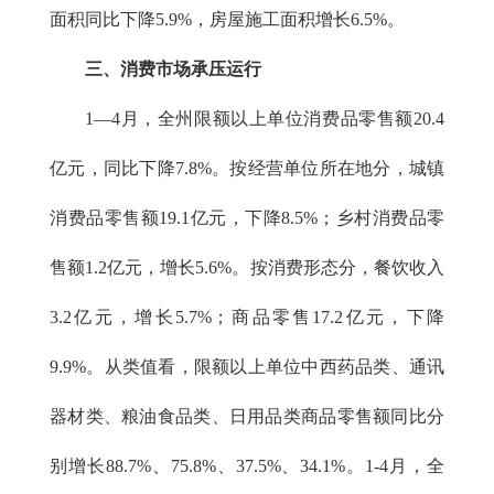
面积同比下降5.9%，房屋施工面积增长6.5%。
三
、消费市场承压运行
1
—
4月，全州限额以上单位消费品零售额20.4
亿元，同比下降7.8%。按经营单位所在地分，城镇
消费品零售额19.1亿元，下降8.5%；乡村消费品零
售额1.2亿元，增长5.6%。按消费形态分，餐饮收入
3.2亿元，增长5.7%；商品零售17.2亿元，下降
9.9%。从类值看，限额以上单位中西药品类、通讯
器材类、粮油食品类、日用品类商品零售额同比分
别增长88.7%、75.8%、37.5%、34.1%。1-4月，全