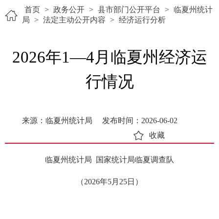
首页
>
政务公开
>
县市部门公开平台
>
临夏州统计
局
>
法定主动公开内容
>
经济运行分析
2026年1—4月临夏州经济运
行情况
来源：临夏州统计局
发布时间：2026-06-02
收藏
临夏州统计局 国家统计局临夏调查队
（2026年5月25日）