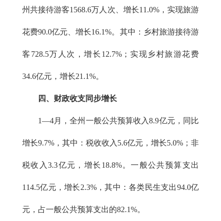
州共接待游客1568.6万人次、增长11.0%，实现旅游
花费90.0亿元、增长16.1%。其中：乡村旅游接待游
客728.5万人次，增长12.7%；实现乡村旅游花费
34.6亿元，增长21.1%。
四
、财政
收支同步增长
1
—
4月，全州一般公共预算收入8.9亿元，同比
增长9.7%，其中：税收收入5.6亿元，增长5.0%；非
税收入3.3亿元，增长18.8%。一般公共预算支出
114.5亿元，增长2.3%，其中：各类民生支出94.0亿
元，占一般公共预算支出的82.1%。