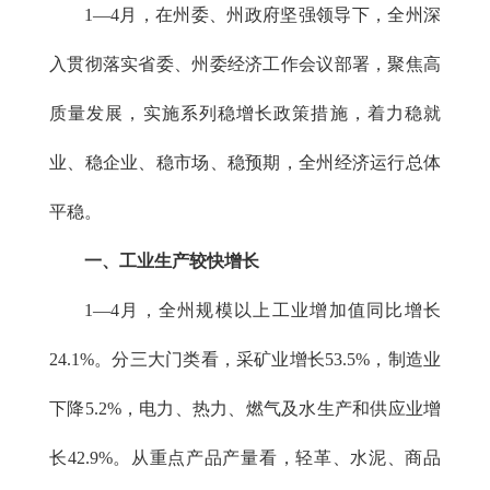
1—4月，在州委、州政府坚强领导下，全州深
入贯彻落实省委、州委经济工作会议部署，聚焦高
质量发展，实施系列稳增长政策措施，着力稳就
业、稳企业、稳市场、稳预期，全州经济运行总体
平稳。
一
、
工业生产较快
增长
1
—
4月，全州规模以上工业增加值同比增长
24.1%。分三大门类看，采矿业增长53.5%，制造业
下降5.2%，电力、热力、燃气及水生产和供应业增
长42.9%。从重点产品产量看，轻革、水泥、商品