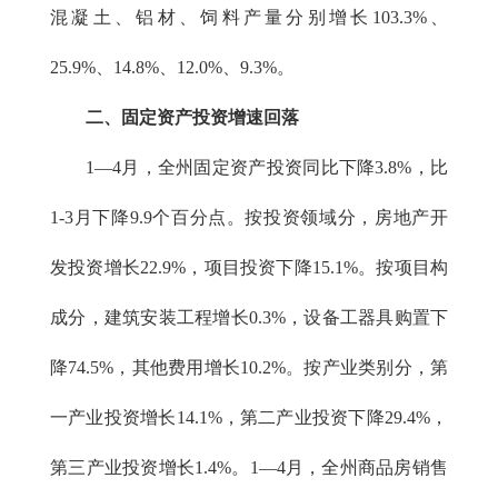
混凝土、铝材、饲料产量分别增长103.3%、
25.9%、14.8%、12.0%、9.3%。
二
、
固定资产投资增速回落
1
—
4月，全州固定资产投资同比下降3.8%，比
1-3月下降9.9个百分点。按投资领域分，房地产开
发投资增长22.9%，项目投资下降15.1%。按项目构
成分，建筑安装工程增长0.3%，设备工器具购置下
降74.5%，其他费用增长10.2%。按产业类别分，第
一产业投资增长14.1%，第二产业投资下降29.4%，
第三产业投资增长1.4%。1
—
4月，全州商品房销售