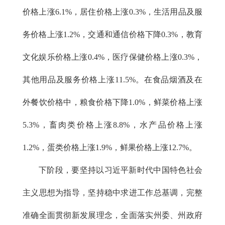
价格上涨6.1%，居住价格上涨0.3%，生活用品及服
务价格上涨1.2%，交通和通信价格下降0.3%，教育
文化娱乐价格上涨0.4%，医疗保健价格上涨0.3%，
其他用品及服务价格上涨11.5%。在食品烟酒及在
外餐饮价格中，粮食价格下降1.0%，鲜菜价格上涨
5.3%，畜肉类价格上涨8.8%，水产品价格上涨
1.2%，蛋类价格上涨1.9%，鲜果价格上涨12.7%。
下阶段，要坚持以习近平新时代中国特色社会
主义思想为指导，坚持稳中求进工作总基调，完整
准确全面贯彻新发展理念，全面落实州委、州政府