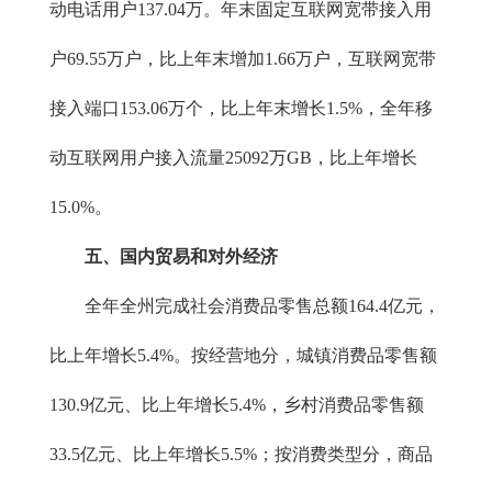
动电话用户137.04万。年末固定互联网宽带接入用
户69.55万户，比上年末增加1.66万户，互联网宽带
接入端口153.06万个，比上年末增长1.5%，全年移
动互联网用户接入流量25092万GB，比上年增长
15.0%。
五、国内贸易和对外经济
全年全州完成社会消费品零售总额164.4亿元，
比上年增长5.4%。按经营地分，城镇消费品零售额
130.9亿元、比上年增长5.4%，乡村消费品零售额
33.5亿元、比上年增长5.5%；按消费类型分，商品