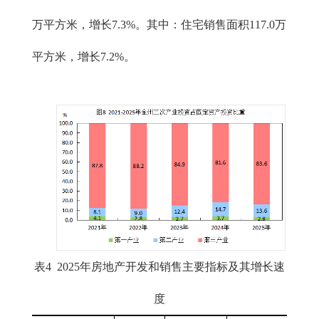
万平方米，增长7.3%。其中：住宅销售面积117.0万
平方米，增长7.2%。
表4 2025年房地产开发和销售主要指标及其增长速
度