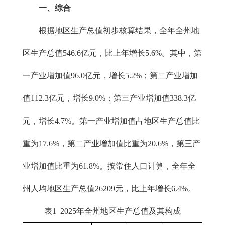
一、综合
根据地区生产总值初步核算结果，全年全州地
区生产总值546.6亿元，比上年增长5.6%。其中，第
一产业增加值96.0亿元，增长5.2%；第二产业增加
值112.3亿元，增长9.0%；第三产业增加值338.3亿
元，增长4.7%。第一产业增加值占地区生产总值比
重为17.6%，第二产业增加值比重为20.6%，第三产
业增加值比重为61.8%。按常住人口计算，全年全
州人均地区生产总值26209元，比上年增长6.4%。
表1 2025年全州地区生产总值及其构成