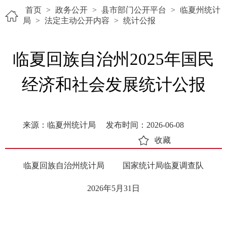
首页
>
政务公开
>
县市部门公开平台
>
临夏州统计
局
>
法定主动公开内容
>
统计公报
临夏回族自治州2025年国民
经济和社会发展统计公报
来源：临夏州统计局
发布时间：2026-06-08
收藏
临夏回族自治州统计局 国家统计局临夏调查队
2026年5月31日