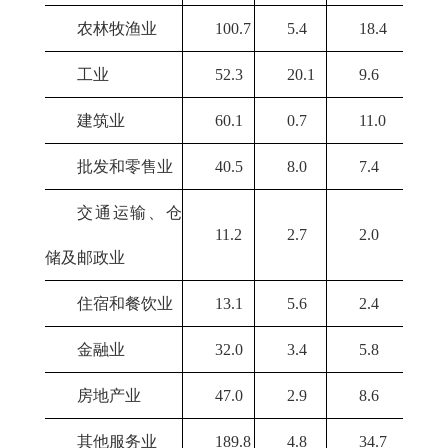
农林牧渔业
100.7
5.4
18.4
工业
52.3
20.1
9.6
建筑业
60.1
0.7
11.0
批发和零售业
40.5
8.0
7.4
交通运输、仓
11.2
2.7
2.0
储及邮政业
住宿和餐饮业
13.1
5.6
2.4
金融业
32.0
3.4
5.8
房地产业
47.0
2.9
8.6
其他服务业
189.8
4.8
34.7