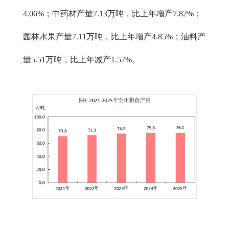
4.06%；中药材产量7.13万吨，比上年增产7.82%；
园林水果产量7.11万吨，比上年增产4.85%；油料产
量5.51万吨，比上年减产1.57%。