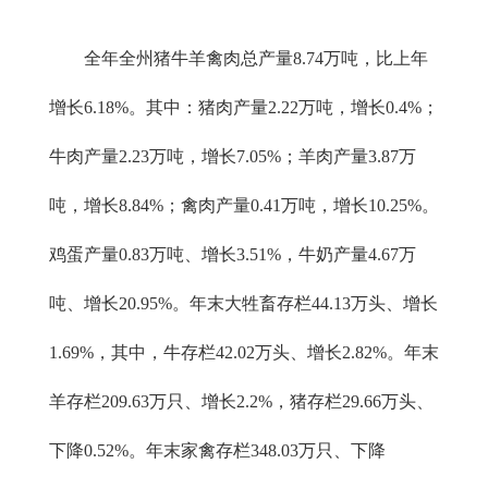
全年全州猪牛羊禽肉总产量8.74万吨，比上年
增长6.18%。其中：猪肉产量2.22万吨，增长0.4%；
牛肉产量2.23万吨，增长7.05%；羊肉产量3.87万
吨，增长8.84%；禽肉产量0.41万吨，增长10.25%。
鸡蛋产量0.83万吨、增长3.51%，牛奶产量4.67万
吨、增长20.95%。年末大牲畜存栏44.13万头、增长
1.69%，其中，牛存栏42.02万头、增长2.82%。年末
羊存栏209.63万只、增长2.2%，猪存栏29.66万头、
下降0.52%。年末家禽存栏348.03万只、下降