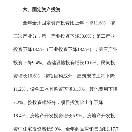
六、固定资产投资
全年全州固定资产投资比上年下降11.6%。按
三次产业分，第一产业投资下降33.0%；第二产业
投资下降18.5%（工业投资下降18.5%）；第三产业
投资下降9.4%。基础设施投资增长10.6%。民间投
资增长16.6%。按项目构成分，建筑安装工程下降
11.2%，设备工器具购置下降31.3%，其他费用下降
7.2%。按投资领域分，项目投资比上年下降
18.4%，房地产开发投资增长5.9%。房地产开发投
资中住宅投资增长9.9%。全年商品房销售面积117.7