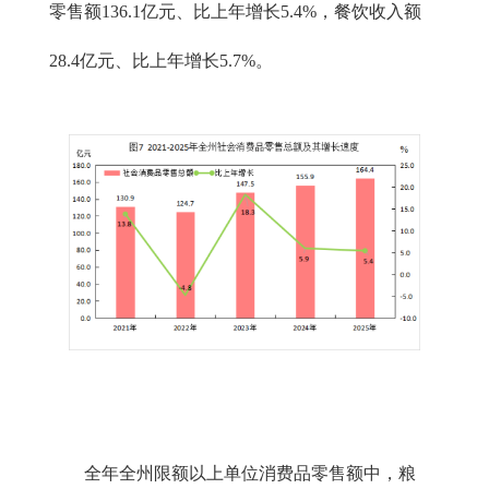
零售额136.1亿元、比上年增长5.4%，餐饮收入额
28.4亿元、比上年增长5.7%。
全年全州限额以上单位消费品零售额中，粮