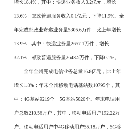
增长18.4%，其中：快递业务收入3.2亿元，增长
13.6%；邮政普遍服务收入0.1亿元，下降11.9%。全
年完成邮政业寄递业务量5305.6万件，比上年增长
13.9%，其中：快递业务量2657.1万件，增长
32.1%；邮政普遍服务量2648.5万件，下降0.1%。
全年全州完成电信业务总量16.8亿元，比上年
增长1.8%；年末全州移动电话基站数10795个，其
中：4G基站9219个，5G基站5020个。年末电话用
户总数210.56万户，其中，移动电话用户192.22万
户。移动电话用户中4G移动用户55.18万户，5G移