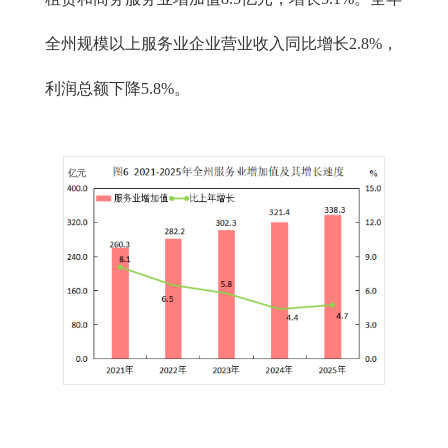
全州规模以上服务业企业营业收入同比增长2.8%，
利润总额下降5.8%。