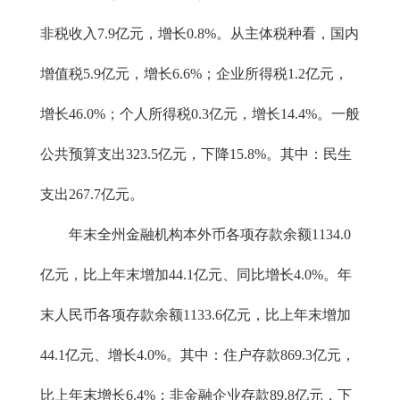
非税收入7.9亿元，增长0.8%。从主体税种看，国内
增值税5.9亿元，增长6.6%；企业所得税1.2亿元，
增长46.0%；个人所得税0.3亿元，增长14.4%。一般
公共预算支出323.5亿元，下降15.8%。其中：民生
支出267.7亿元。
年末全州金融机构本外币各项存款余额1134.0
亿元，比上年末增加44.1亿元、同比增长4.0%。年
末人民币各项存款余额1133.6亿元，比上年末增加
44.1亿元、增长4.0%。其中：住户存款869.3亿元，
比上年末增长6.4%；非金融企业存款89.8亿元，下