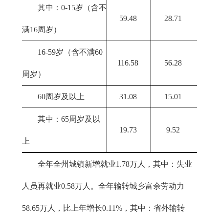
其中：0-15岁（含不
59.48
28.71
满16周岁）
16-59岁（含不满60
116.58
56.28
周岁）
60周岁及以上
31.08
15.01
其中：65周岁及以
19.73
9.52
上
全年全州城镇新增就业1.78万人，其中：失业
人员再就业0.58万人。全年输转城乡富余劳动力
58.65万人，比上年增长0.11%，其中：省外输转