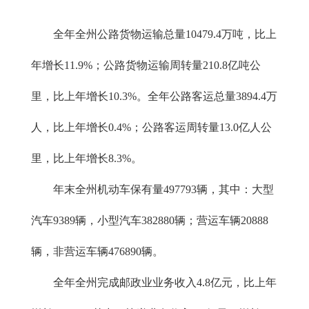
全年全州公路货物运输总量10479.4万吨，比上
年增长11.9%；公路货物运输周转量210.8亿吨公
里，比上年增长10.3%。全年公路客运总量3894.4万
人，比上年增长0.4%；公路客运周转量13.0亿人公
里，比上年增长8.3%。
年末全州机动车保有量497793辆，其中：大型
汽车9389辆，小型汽车382880辆；营运车辆20888
辆，非营运车辆476890辆。
全年全州完成邮政业业务收入4.8亿元，比上年