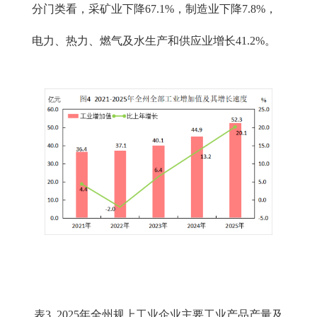
分门类看，采矿业下降67.1%，制造业下降7.8%，
电力、热力、燃气及水生产和供应业增长41.2%。
表3 2025年全州规上工业企业主要工业产品产量及