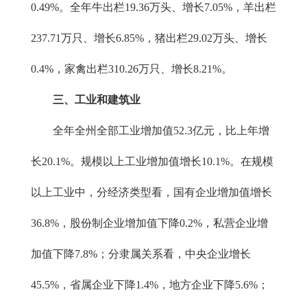
0.49%。全年牛出栏19.36万头、增长7.05%，羊出栏
237.71万只、增长6.85%，猪出栏29.02万头、增长
0.4%，家禽出栏310.26万只、增长8.21%。
三、工业和建筑业
全年全州全部工业增加值52.3亿元，比上年增
长20.1%。规模以上工业增加值增长10.1%。在规模
以上工业中，分经济类型看，国有企业增加值增长
36.8%，股份制企业增加值下降0.2%，私营企业增
加值下降7.8%；分隶属关系看，中央企业增长
45.5%，省属企业下降1.4%，地方企业下降5.6%；