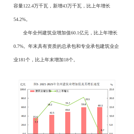
容量122.4万千瓦，新增43万千瓦，比上年增长
54.2%。
全年全州建筑业增加值60.1亿元，比上年增长
0.7%。年末具有资质的总承包和专业承包建筑业企
业181个，比上年末增加18个。