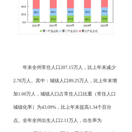
年末全州常住人口207.15万人，比上年末减少
2.78万人。其中：城镇人口89.25万人，比上年末增
加1.60万人，城镇人口占常住人口比重（常住人口
城镇化率）为43.09%，比上年末提高1.34个百分
点。全年全州出生人口2.11万人，出生率为