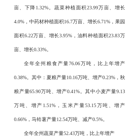
亩、下降1.32%。蔬菜种植面积23.99万亩、增长
4.0%，中药材种植面积16.7万亩、增长6.71%，果园
面积6.22万亩、增长3.95%，油料种植面积23.83万
亩、增长0.33%。
全年全州粮食产量76.06万吨，比上年增产
0.38%。其中：夏粮产量10.16万吨、增产0.23%，秋
粮产量65.90万吨、增产0.41%。其中小麦产量9.13
万吨、增产1.51%，玉米产量53.15万吨、增产
0.66%，马铃薯产量12.54万吨、减产0.5%。
全年全州蔬菜产量52.43万吨，比上年增产