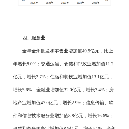
四、服务业
全年全州批发和零售业增加值40.5亿元，比上
年增长8.0%；交通运输、仓储和邮政业增加值11.2
亿元，增长2.7%；住宿和餐饮业增加值13.1亿元，
增长5.6%；金融业增加值32.0亿元，增长3.4%；房
地产业增加值47.0亿元，增长2.9%；信息传输、软
件和信息技术服务业增加值8.8亿元，增长16.6%；
租赁和商务服务业增加值8.5亿元，增长5.1%。全年