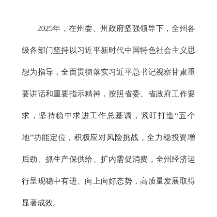
2025年，在州委、州政府坚强领导下，全州各
级各部门坚持以习近平新时代中国特色社会主义思
想为指导，全面贯彻落实习近平总书记视察甘肃重
要讲话和重要指示精神，按照省委、省政府工作要
求，坚持稳中求进工作总基调，紧盯打造“五个
地”功能定位，积极应对风险挑战，全力稳投资增
后劲、抓生产保供给、扩内需促消费，全州经济运
行呈现稳中有进、向上向好态势，高质量发展取得
显著成效。