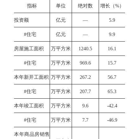
指标
单位
绝对数
增长（%）
投资额
亿元
—
5.9
#住宅
亿元
—
9.9
房屋施工面积
万平方米
1240.5
16.1
#住宅
万平方米
969.6
15.7
本年新开工面积
万平方米
267.2
56.7
#住宅
万平方米
207.7
65.3
本年竣工面积
万平方米
9.6
-42.4
#住宅
万平方米
7.7
-46.9
本年商品房销售