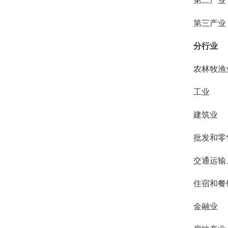
第二产业
第三产业
分行业
农林牧渔
工业
建筑业
批发和零
交通运输
住宿和餐
金融业