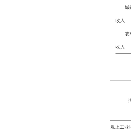
城
收入
农
收入
规上工业