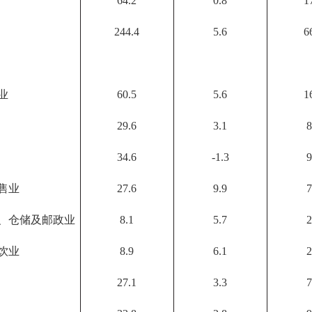
64.2
0.8
1
244.4
5.6
6
业
60.5
5.6
1
29.6
3.1
8
34.6
-1.3
9
售业
27.6
9.9
7
、仓储及邮政业
8.1
5.7
2
饮业
8.9
6.1
2
27.1
3.3
7