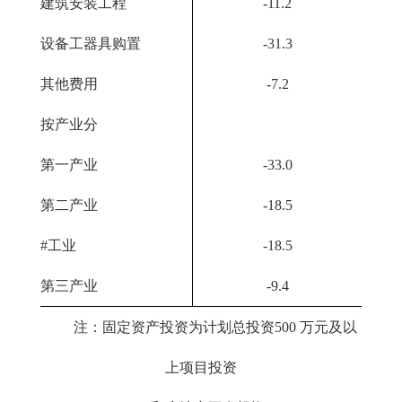
建筑安装工程
-11.2
设备工器具购置
-31.3
其他费用
-7.2
按产业分
第一产业
-33.0
第二产业
-18.5
#工业
-18.5
第三产业
-9.4
注：固定资产投资为计划总投资500 万元及以
上项目投资