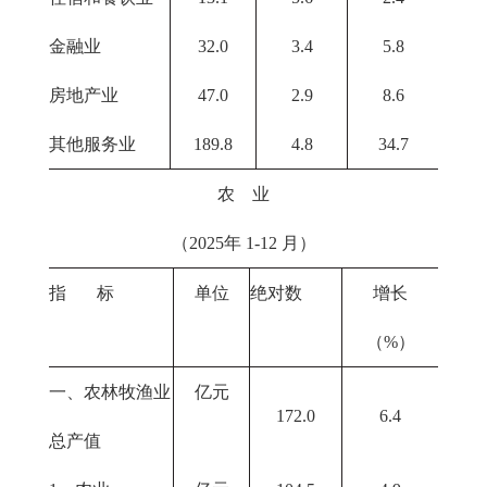
金融业
32.0
3.4
5.8
房地产业
47.0
2.9
8.6
其他服务业
189.8
4.8
34.7
农 业
（2025年 1-12 月）
指 标
单位
绝对数
增长
（%）
一、农林牧渔业
亿元
172.0
6.4
总产值