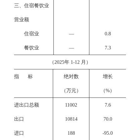
三、住宿餐饮业
营业额
住宿业
—
0.8
餐饮业
—
7.3
（2025年 1-12 月）
指 标
绝对数
增长
（万元）
（%）
进出口总额
11002
7.6
出口
10814
70.0
进口
188
-95.0