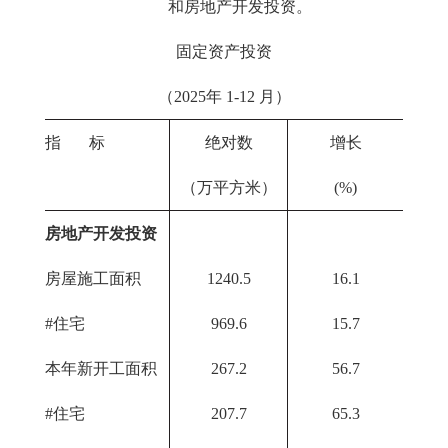
和房地产开发投资。
固定资产投资
（2025年 1-12 月）
指 标
绝对数
增长
（万平方米）
(%)
房地产开发投资
房屋施工面积
1240.5
16.1
#住宅
969.6
15.7
本年新开工面积
267.2
56.7
#住宅
207.7
65.3