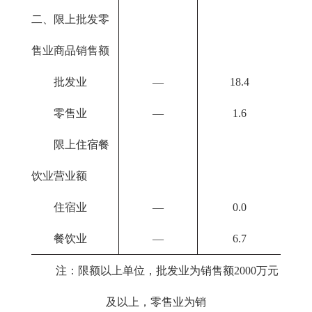
二、限上批发零
售业商品销售额
批发业
—
18.4
零售业
—
1.6
限上住宿餐
饮业营业额
住宿业
—
0.0
餐饮业
—
6.7
注：限额以上单位，批发业为销售额2000万元
及以上，零售业为销