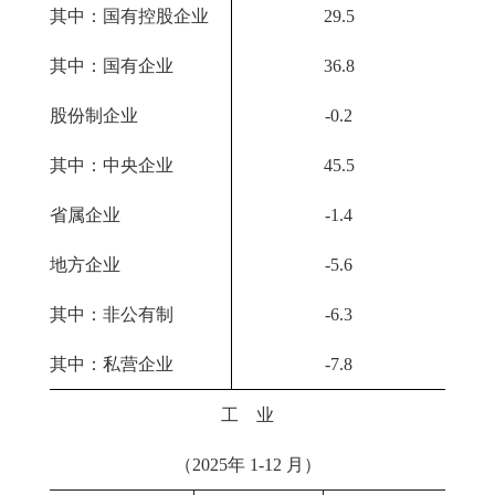
其中：国有控股企业
29.5
其中：国有企业
36.8
股份制企业
-0.2
其中：中央企业
45.5
省属企业
-1.4
地方企业
-5.6
其中：非公有制
-6.3
其中：私营企业
-7.8
工 业
（2025年 1-12 月）