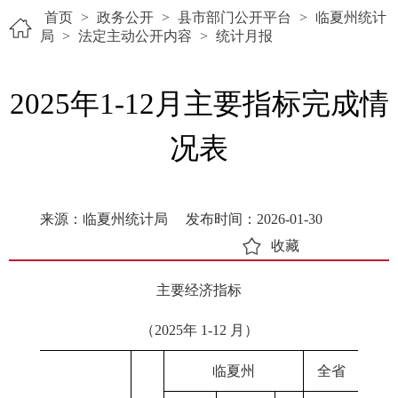
首页
>
政务公开
>
县市部门公开平台
>
临夏州统计
局
>
法定主动公开内容
>
统计月报
2025年1-12月主要指标完成情
况表
来源：临夏州统计局
发布时间：2026-01-30
收藏
主要经济指标
（2025年 1-12 月）
临夏州
全省