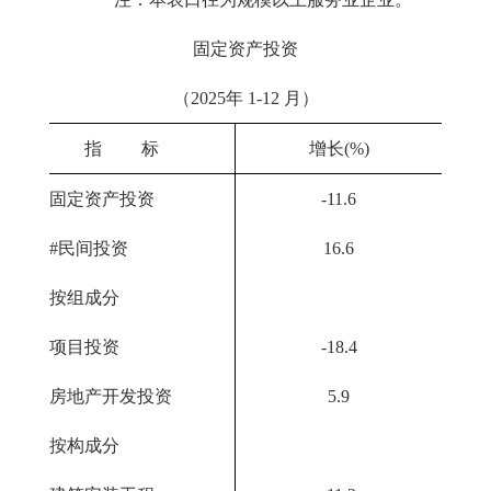
固定资产投资
（2025年 1-12 月）
指 标
增长(%)
固定资产投资
-11.6
#民间投资
16.6
按组成分
项目投资
-18.4
房地产开发投资
5.9
按构成分