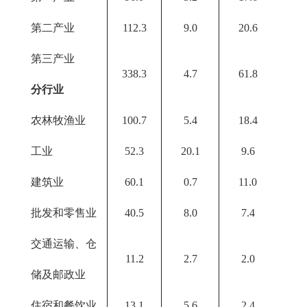
第二产业
112.3
9.0
20.6
第三产业
338.3
4.7
61.8
分行业
农林牧渔业
100.7
5.4
18.4
工业
52.3
20.1
9.6
建筑业
60.1
0.7
11.0
批发和零售业
40.5
8.0
7.4
交通运输、仓
11.2
2.7
2.0
储及邮政业
住宿和餐饮业
13.1
5.6
2.4