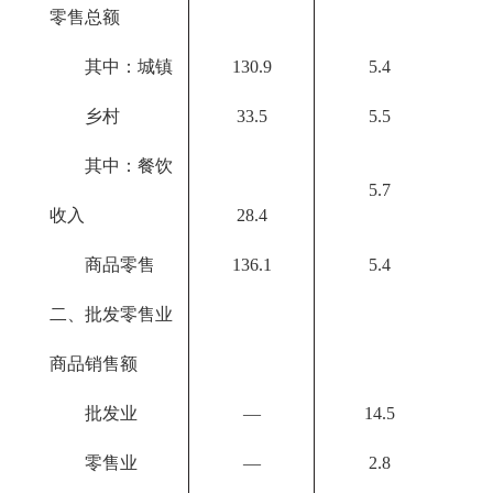
零售总额
其中：城镇
130.9
5.4
乡村
33.5
5.5
其中：餐饮
5.7
收入
28.4
商品零售
136.1
5.4
二、批发零售业
商品销售额
批发业
—
14.5
零售业
—
2.8