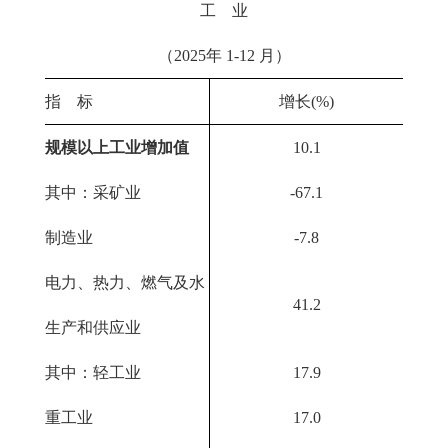
工 业
（2025年 1-12 月）
指 标
增长(%)
规模以上工业增加值
10.1
其中：采矿业
-67.1
制造业
-7.8
电力、热力、燃气及水
41.2
生产和供应业
其中：轻工业
17.9
重工业
17.0