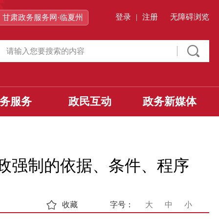
登录
|
注册
无障碍浏览
甘肃政务服务网·临夏州
务服务
政民互动
政务新媒体
政强制的依据、条件、程序
收藏
字号：
大
中
小