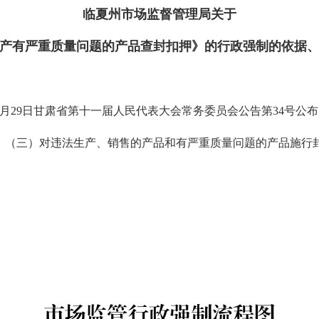
临夏州市场监督管理局关于
产有严重质量问题的产品查封扣押》的行政强制的依据
9月29日甘肃省第十一届人民代表大会常务委员会公告第34号
：（三）对违法生产、销售的产品和有严重质量问题的产品施行