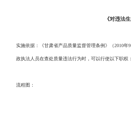
《对违法生
实施依据：《甘肃省产品质量监督管理条例》（2010年
政执法人员在查处质量违法行为时，可以行使以下职权
流程图：