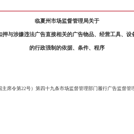
临夏州市场监督管理局关于
扣押与涉嫌违法广告直接相关的广告物品、经营工具、设
的行政强制的依据、条件、程序
国主席令第22号）第四十九条市场监督管理部门履行广告监督管