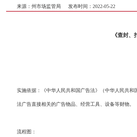
来源：州市场监管局
发布时间：2022-05-22
《查封、
实施依据：《中华人民共和国广告法》（中华人民共和
法广告直接相关的广告物品、经营工具、设备等财物。
流程图：