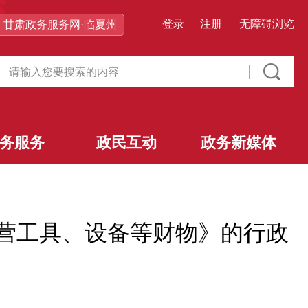
登录
|
注册
无障碍浏览
甘肃政务服务网·临夏州
务服务
政民互动
政务新媒体
营工具、设备等财物》的行政