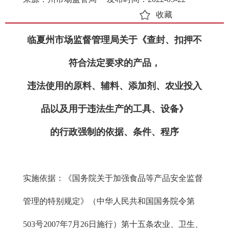
收藏
临夏州市场监督管理局关于《查封、扣押不
符合法定要求的产品，
违法使用的原料、辅料、添加剂、农业投入
品以及用于违法生产的工具、设备》
的行政强制的依据、条件、程序
实施依据：《国务院关于加强食品等产品安全监督
管理的特别规定》（中华人民共和国国务院令第
503号2007年7月26日施行）第十五条农业、卫生、