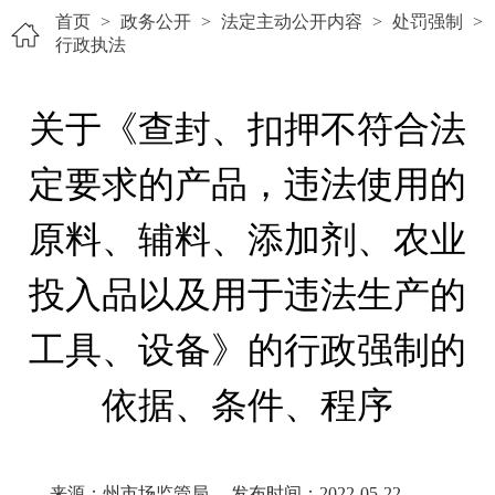
首页
>
政务公开
>
法定主动公开内容
>
处罚强制
>
行政执法
关于《查封、扣押不符合法
定要求的产品，违法使用的
原料、辅料、添加剂、农业
投入品以及用于违法生产的
工具、设备》的行政强制的
依据、条件、程序
来源：州市场监管局
发布时间：2022-05-22