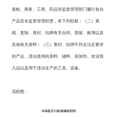
质检、商务、工商、药品等监督管理部门履行各自
产品安全监督管理职责，有下列职权：（二）查
阅、复制、查封、扣押有关合同、票据、账簿以及
其他有关资料；（三）查封、扣押不符合法定要求
的产品，违法使用的原料、辅料、添加剂、农业投
入品以及用于违法生产的工具、设备。
流程图：