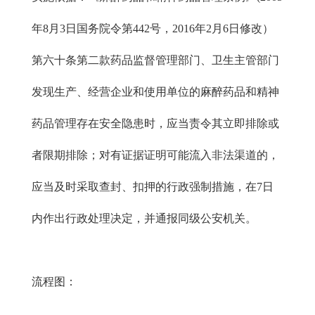
年8月3日国务院令第442号，2016年2月6日修改）
第六十条第二款药品监督管理部门、卫生主管部门
发现生产、经营企业和使用单位的麻醉药品和精神
药品管理存在安全隐患时，应当责令其立即排除或
者限期排除；对有证据证明可能流入非法渠道的，
应当及时采取查封、扣押的行政强制措施，在7日
内作出行政处理决定，并通报同级公安机关。
流程图：