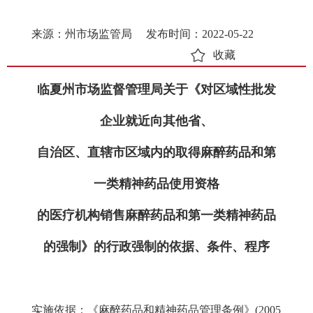
来源：州市场监管局
发布时间：2022-05-22
收藏
临夏州市场监督管理局关于《对区域性批发
企业就近向其他省、
自治区、直辖市区域内的取得麻醉药品和第
一类精神药品使用资格
的医疗机构销售麻醉药品和第一类精神药品
的强制》的行政强制的依据、条件、程序
实施依据：《麻醉药品和精神药品管理条例》(2005