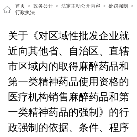
首页
>
政务公开
>
法定主动公开内容
>
处罚强制
>
行政执法
关于《对区域性批发企业就
近向其他省、自治区、直辖
市区域内的取得麻醉药品和
第一类精神药品使用资格的
医疗机构销售麻醉药品和第
一类精神药品的强制》的行
政强制的依据、条件、程序