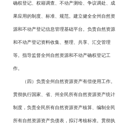
确权登记、权籍调查、不动产测绘、争议调处、成
果应用的制度、标准、规范。建立健全全州自然资
源和不动产登记信息管理基础平台。负责自然资源
和不动产登记资料收集、整理、共享、汇交管理
等。指导监督全州自然资源和不动产确权登记工
作。
（四）负责全州自然资源资产有偿使用工作。
贯彻执行国家、省、州全民所有自然资源资产统计
制度，负责全民所有自然资源资产核算、编制全民
所有自然资源资产负债表，拟订考核标准。贯彻执