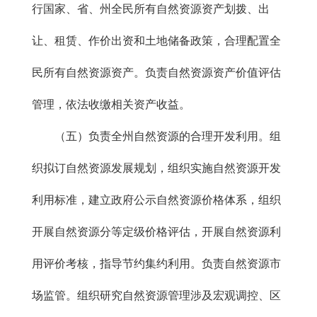
行国家、省、州全民所有自然资源资产划拨、出
让、租赁、作价出资和土地储备政策，合理配置全
民所有自然资源资产。负责自然资源资产价值评估
管理，依法收缴相关资产收益。
（五）负责全州自然资源的合理开发利用。组
织拟订自然资源发展规划，组织实施自然资源开发
利用标准，建立政府公示自然资源价格体系，组织
开展自然资源分等定级价格评估，开展自然资源利
用评价考核，指导节约集约利用。负责自然资源市
场监管。组织研究自然资源管理涉及宏观调控、区