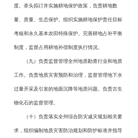
度。牵头拟订并实施耕地保护政策，负责耕地数
量、质量、生态保护。组织实施耕地保护责任目标
考核和永久基本农田特殊保护。完善耕地占补平衡
制度，监督占用耕地补偿制度执行情况。
（九）负责监督管理全州地质勘查行业和地质
工作。负责地质灾害预防和治理，监督管理地下水
过量开采及引发的地面沉降等地质问题。负责古生
物化石的监督管理。
（十）负责落实全州综合防灾减灾规划相关要
求，组织编制地质灾害防治规划和防护标准并指导