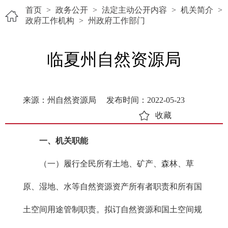
首页
>
政务公开
>
法定主动公开内容
>
机关简介
>
政府工作机构
>
州政府工作部门
临夏州自然资源局
来源：州自然资源局
发布时间：2022-05-23
收藏
一、机关职能
（一）履行全民所有土地、矿产、森林、草
原、湿地、水等自然资源资产所有者职责和所有国
土空间用途管制职责。拟订自然资源和国土空间规