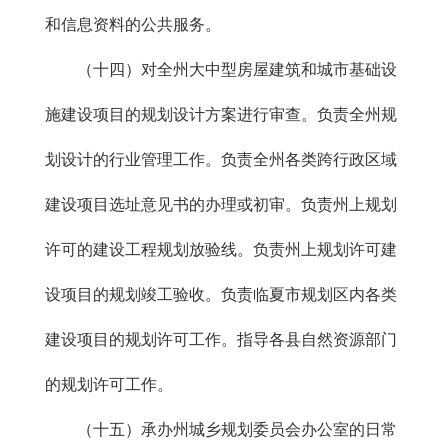
和信息资料的公共服务。
（十四）对全州大中型房屋建筑和城市基础设
施建设项目的规划设计方案进行审查。负责全州规
划设计的行业管理工作。负责全州各类跨行政区域
建设项目选址意见书的办理或初审。负责州上规划
许可的建设工程规划放验线。负责州上规划许可建
设项目的规划竣工验收。负责临夏市规划区内各类
建设项目的规划许可工作。指导各县自然资源部门
的规划许可工作。
（十五）承办州城乡规划委员会办公室的日常