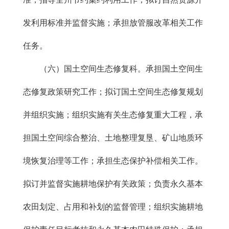
发利用标准并监督实施；承担放管服改革相关工作
任务。
（六）国土空间生态修复科。承担国土空间生
态修复政策研究工作；拟订国土空间生态修复规划
并组织实施；组织实施有关生态修复重大工程，承
担国土空间综合整治、土地整理复垦、矿山地质环
境恢复治理等工作；承担生态保护补偿相关工作。
拟订并监督实施耕地保护有关政策；负责永久基本
农田划定、占用和补划的监督管理；组织实施耕地