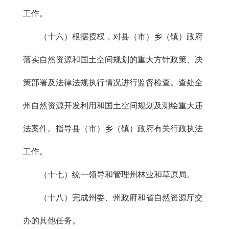
工作。
（十六）根据授权，对县（市）乡（镇）政府
落实自然资源和国土空间规划的重大方针政策、决
策部署及法律法规执行情况进行监督检查。查处全
州自然资源开发利用和国土空间规划及测绘重大违
法案件。指导县（市）乡（镇）政府有关行政执法
工作。
（十七）统一领导和管理州林业和草原局。
（十八）完成州委、州政府和省自然资源厅交
办的其他任务。