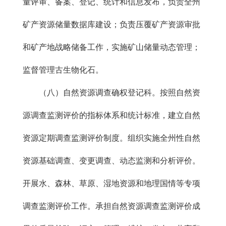
量评审、备案、登记、统计和信息发布，负责全州
矿产资源储量数据库建设；负责压覆矿产资源审批
和矿产地战略储备工作，实施矿山储量动态管理；
监督管理古生物化石。
（八）自然资源调查确权登记科。按照自然资
源调查监测评价的指标体系和统计标准，建立自然
资源定期调查监测评价制度。组织实施全州性自然
资源基础调查、变更调查、动态监测和分析评价。
开展水、森林、草原、湿地资源和地理国情等专项
调查监测评价工作。承担自然资源调查监测评价成