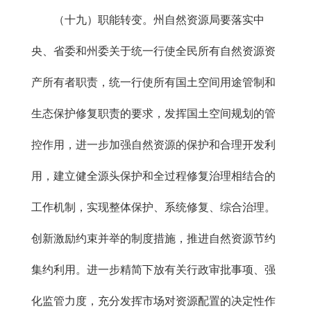
（十九）职能转变。州自然资源局要落实中
央、省委和州委关于统一行使全民所有自然资源资
产所有者职责，统一行使所有国土空间用途管制和
生态保护修复职责的要求，发挥国土空间规划的管
控作用，进一步加强自然资源的保护和合理开发利
用，建立健全源头保护和全过程修复治理相结合的
工作机制，实现整体保护、系统修复、综合治理。
创新激励约束并举的制度措施，推进自然资源节约
集约利用。进一步精简下放有关行政审批事项、强
化监管力度，充分发挥市场对资源配置的决定性作