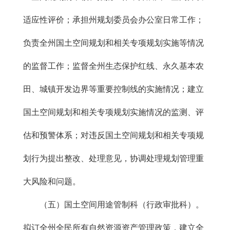
适应性评价；承担州规划委员会办公室日常工作；
负责全州国土空间规划和相关专项规划实施等情况
的监督工作；监督全州生态保护红线、永久基本农
田、城镇开发边界等重要控制线的实施情况；建立
国土空间规划和相关专项规划实施情况的监测、评
估和预警体系；对违反国土空间规划和相关专项规
划行为提出整改、处理意见，协调处理规划管理重
大风险和问题。
（五）国土空间用途管制科（行政审批科）。
拟订全州全民所有自然资源资产管理政策，建立全