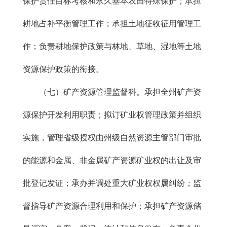
保护责任目标考核和永久基本农田特殊保护；承担
耕地占补平衡管理工作；承担土地征收征用管理工
作；负责耕地保护政策与林地、草地、湿地等土地
资源保护政策的衔接。
（七）矿产资源管理监督科。承担全州矿产资
源保护开发利用职责；拟订矿业权管理政策并组织
实施，管理省级授权由州级自然资源主管部门审批
的能源和金属、非金属矿产资源矿业权的出让及审
批登记发证；承办并调处重大矿业权权属纠纷；监
督指导矿产资源合理利用和保护；承担矿产资源储