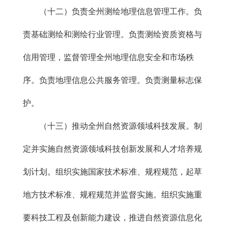
（十二）负责全州测绘地理信息管理工作。负
责基础测绘和测绘行业管理。负责测绘资质资格与
信用管理，监督管理全州地理信息安全和市场秩
序。负责地理信息公共服务管理。负责测量标志保
护。
（十三）推动全州自然资源领域科技发展。制
定并实施自然资源领域科技创新发展和人才培养规
划计划。组织实施国家技术标准、规程规范，起草
地方技术标准、规程规范并监督实施。组织实施重
要科技工程及创新能力建设，推进自然资源信息化