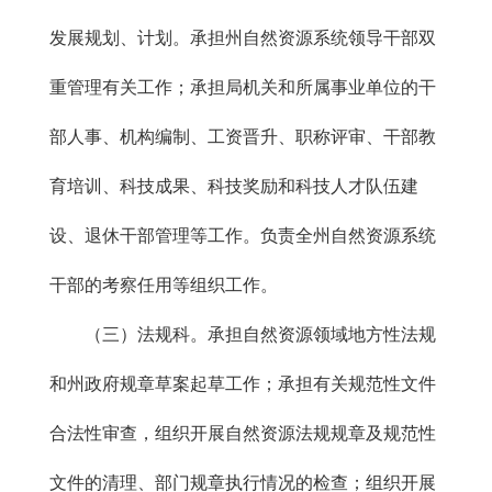
发展规划、计划。承担州自然资源系统领导干部双
重管理有关工作；承担局机关和所属事业单位的干
部人事、机构编制、工资晋升、职称评审、干部教
育培训、科技成果、科技奖励和科技人才队伍建
设、退休干部管理等工作。负责全州自然资源系统
干部的考察任用等组织工作。
（三）法规科。承担自然资源领域地方性法规
和州政府规章草案起草工作；承担有关规范性文件
合法性审查，组织开展自然资源法规规章及规范性
文件的清理、部门规章执行情况的检查；组织开展