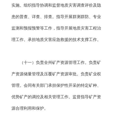
实施。组织指导协调和监督地质灾害调查评价及隐
患的普查、详查、排查。指导开展群测群防、专业
监测和预报预警等工作，指导开展地质灾害工程治
理工作。承担地质灾害应急救援的技术支撑工作。
（十一）负责全州矿产资源管理工作。负责矿
产资源储量管理及压覆矿产资源审批。负责矿业权
管理。会同有关部门承担保护性开采的特定矿种、
优势矿产的调控及相关管理工作。监督指导矿产资
源合理利用和保护。