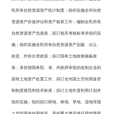
民所有自然资源资产统计制度；组织实施全州自然
资源资产价值评估和资产核算工作；编制全民所有
自然资源资产负债表，拟订相关考核标准并组织实
施；组织实施全民所有自然资源资产划拨、出让、
租赁、作价出资政策；拟订国有土地收购储备政
策；承担报国务院、省、州政府审批的改制企业的
国有土地资产处置工作。拟订全州国土空间用途管
制制度规范和技术标准；拟订土地年度利用计划并
组织实施；组织拟订耕地、林地、草地、湿地等国
土空间用途转用政策，承担重大建设项目用地预审