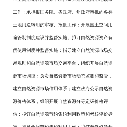
工作；承担报国务院、省政府、州政府审批的各类
土地用途转用的审核、报批工作；开展国土空间用
途管制制度建设并监督实施。拟订自然资源资产有
偿使用制度并监督实施；指导建立自然资源市场交
易规则和自然资源市场交易平台，组织开展自然资
源市场调控；负责自然资源市场动态监测和监管，
建立自然资源市场信用体系；建立政府公示自然资
源价格体系，组织开展自然资源分等定级价格评
估；拟订自然资源节约集约利用政策和考核评价标
准，指导全州节约集约利用工作；拟订自然资源开