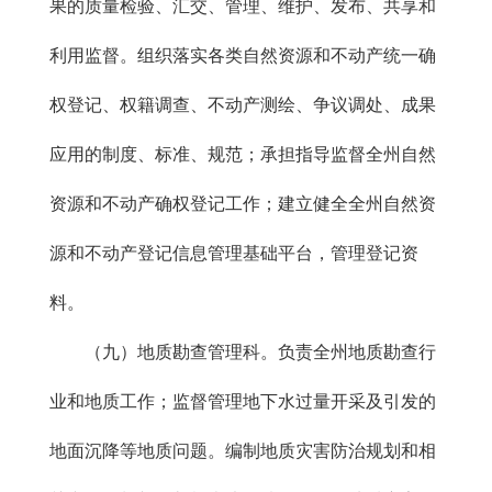
果的质量检验、汇交、管理、维护、发布、共享和
利用监督。组织落实各类自然资源和不动产统一确
权登记、权籍调查、不动产测绘、争议调处、成果
应用的制度、标准、规范；承担指导监督全州自然
资源和不动产确权登记工作；建立健全全州自然资
源和不动产登记信息管理基础平台，管理登记资
料。
（九）地质勘查管理科。负责全州地质勘查行
业和地质工作；监督管理地下水过量开采及引发的
地面沉降等地质问题。编制地质灾害防治规划和相