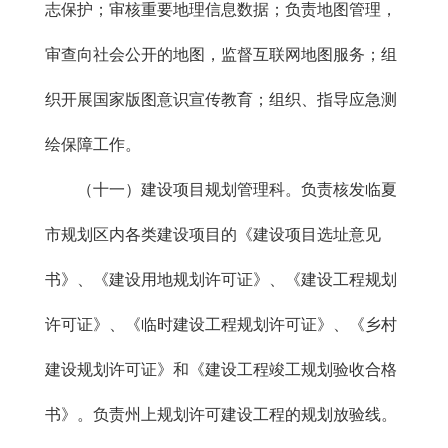
志保护；审核重要地理信息数据；负责地图管理，
审查向社会公开的地图，监督互联网地图服务；组
织开展国家版图意识宣传教育；组织、指导应急测
绘保障工作。
（十一）建设项目规划管理科。负责核发临夏
市规划区内各类建设项目的《建设项目选址意见
书》、《建设用地规划许可证》、《建设工程规划
许可证》、《临时建设工程规划许可证》、《乡村
建设规划许可证》和《建设工程竣工规划验收合格
书》。负责州上规划许可建设工程的规划放验线。