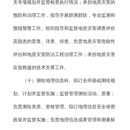
关专项规划并监督检查执行情况；承担地质灾害的
预防和治理工作，指导开展群测群防，专业监测和
预报预警工作。组织指导和监督地质灾害调查评价
及隐患的普查、详查、排查。负责地质灾害危险性
评估和地质灾害防治工程治理工作；承担地质灾害
应急救援的技术支撑工作。
（十）测绘地理信息科。拟订全州基础测绘规
划、计划并监督实施；监督管理测绘活动、质量；
负责测绘资质、资格管理。拟订地理信息安全保密
政策并监督实施；负责地理信息成果管理和测量标