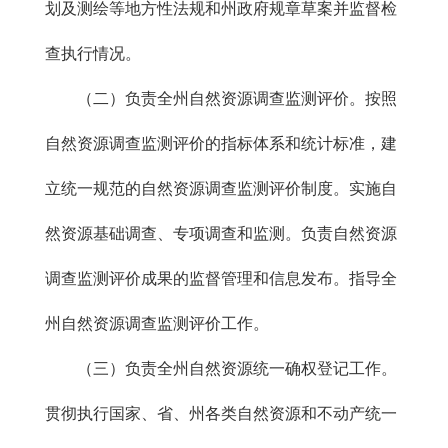
划及测绘等地方性法规和州政府规章草案并监督检
查执行情况。
（二）负责全州自然资源调查监测评价。按照
自然资源调查监测评价的指标体系和统计标准，建
立统一规范的自然资源调查监测评价制度。实施自
然资源基础调查、专项调查和监测。负责自然资源
调查监测评价成果的监督管理和信息发布。指导全
州自然资源调查监测评价工作。
（三）负责全州自然资源统一确权登记工作。
贯彻执行国家、省、州各类自然资源和不动产统一