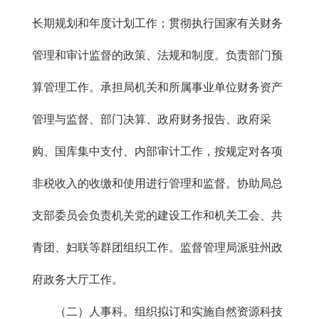
长期规划和年度计划工作；贯彻执行国家有关财务
管理和审计监督的政策、法规和制度。负责部门预
算管理工作。承担局机关和所属事业单位财务资产
管理与监督、部门决算、政府财务报告、政府采
购、国库集中支付、内部审计工作，按规定对各项
非税收入的收缴和使用进行管理和监督。协助局总
支部委员会负责机关党的建设工作和机关工会、共
青团、妇联等群团组织工作。监督管理局派驻州政
府政务大厅工作。
（二）人事科。组织拟订和实施自然资源科技