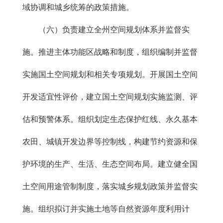
域协调和城乡统筹的政策措施。
（六）负责建立全州空间规划体系并监督实
施。推进主体功能区战略和制度，组织编制并监督
实施国土空间规划和相关专项规划。开展国土空间
开发适宜性评价，建立国土空间规划实施监测、评
估和预警体系。组织划定生态保护红线、永久基本
农田、城镇开发边界等控制线，构建节约资源和保
护环境的生产、生活、生态空间布局。建立健全国
土空间用途管制制度，落实城乡规划政策并监督实
施。组织拟订并实施土地等自然资源年度利用计