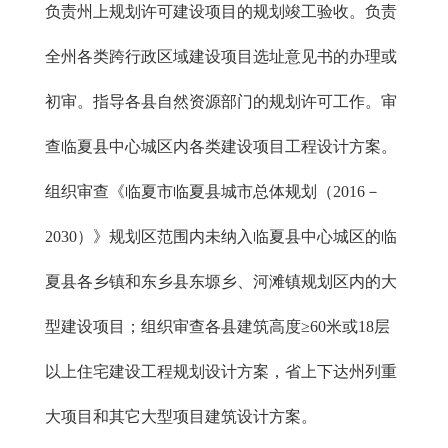
负责州上规划许可建设项目的规划竣工验收。负责
全州各类跨行政区域建设项目选址意见书的办理或
初审。指导各县自然资源部门的规划许可工作。审
查临夏县中心城区内各类建设项目工程设计方案。
组织审查《临夏市临夏县城市总体规划（2016－
2030）》规划区范围内未纳入临夏县中心城区的临
夏县各乡镇和东乡县东塬乡、河滩镇规划区内的大
型建设项目；组织审查各县建筑高度≥60米或18层
以上住宅建设工程规划设计方案，省上下达州列重
大项目和其它大型项目建筑设计方案。