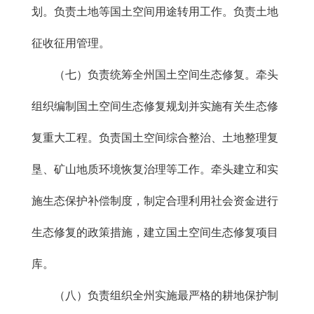
划。负责土地等国土空间用途转用工作。负责土地
征收征用管理。
（七）负责统筹全州国土空间生态修复。牵头
组织编制国土空间生态修复规划并实施有关生态修
复重大工程。负责国土空间综合整治、土地整理复
垦、矿山地质环境恢复治理等工作。牵头建立和实
施生态保护补偿制度，制定合理利用社会资金进行
生态修复的政策措施，建立国土空间生态修复项目
库。
（八）负责组织全州实施最严格的耕地保护制