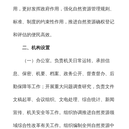
用，更好发挥政府作用，强化自然资源管理规则、
标准、制度的约束性作用，推进自然资源确权登记
和评估的便民高效。
二、机构设置
（一）办公室。负责机关日常运转。承担信
息、保密、机要、档案、政务公开、督查督办、后
勤保障等工作；开展重大问题调查研究，负责文件
文稿起草、会议组织、文电处理、综合统计、新闻
宣传、机关安全等工作。组织协调推进自然资源领
域综合性改革有关工作。组织编制全州自然资源中