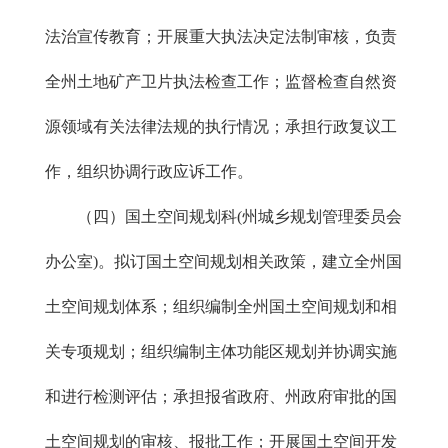
法治宣传教育；开展重大执法决定法制审核，负责
全州土地矿产卫片执法检查工作；监督检查自然资
源领域有关法律法规的执行情况；承担行政复议工
作，组织协调行政应诉工作。
（四）国土空间规划科(州城乡规划管理委员会
办公室)。拟订国土空间规划相关政策，建立全州国
土空间规划体系；组织编制全州国土空间规划和相
关专项规划；组织编制主体功能区规划并协调实施
和进行检测评估；承担报省政府、州政府审批的国
土空间规划的审核、报批工作；开展国土空间开发