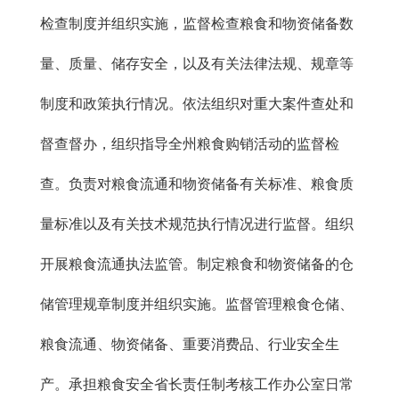
检查制度并组织实施，监督检查粮食和物资储备数
量、质量、储存安全，以及有关法律法规、规章等
制度和政策执行情况。依法组织对重大案件查处和
督查督办，组织指导全州粮食购销活动的监督检
查。负责对粮食流通和物资储备有关标准、粮食质
量标准以及有关技术规范执行情况进行监督。组织
开展粮食流通执法监管。制定粮食和物资储备的仓
储管理规章制度并组织实施。监督管理粮食仓储、
粮食流通、物资储备、重要消费品、行业安全生
产。承担粮食安全省长责任制考核工作办公室日常