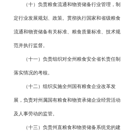
（十）负责粮食流通和物资储备行业管理，制
定行业发展规划、政策。贯彻执行国家和省级粮食
流通和物资储备有关标准、粮食质量标准、技术规
范并执行监督。
（十一）负责组织对全州粮食安全省长责任制
落实情况的考核。
（十二）组织实施全州国有粮食企业改革发
展，负责对州属国有粮食和物资承储企业经营活动
及人事劳动的监管。
（十三）负责州直粮食和物资储备系统党的建