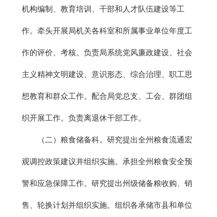
机构编制、教育培训、干部和人才队伍建设等工
作。牵头开展局机关各科室和所属事业单位年度工
作的评价、考核。负责局系统党风廉政建设、社会
主义精神文明建设、意识形态、综合治理、职工思
想教育和群众工作。配合局党总支、工会、群团组
织开展工作。负责离退休干部工作。
（二）粮食储备科。研究提出全州粮食流通宏
观调控政策建议并组织实施。承担全州粮食安全预
警和应急保障工作。研究提出州级储备粮收购、销
售、轮换计划并组织实施。组织各承储市县和单位