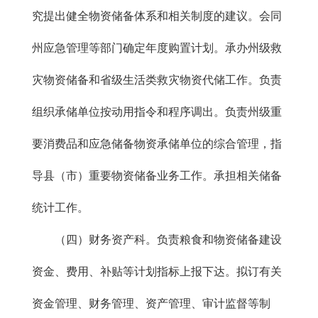
究提出健全物资储备体系和相关制度的建议。会同
州应急管理等部门确定年度购置计划。承办州级救
灾物资储备和省级生活类救灾物资代储工作。负责
组织承储单位按动用指令和程序调出。负责州级重
要消费品和应急储备物资承储单位的综合管理，指
导县（市）重要物资储备业务工作。承担相关储备
统计工作。
（四）财务资产科。负责粮食和物资储备建设
资金、费用、补贴等计划指标上报下达。拟订有关
资金管理、财务管理、资产管理、审计监督等制