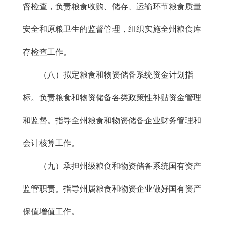
督检查，负责粮食收购、储存、运输环节粮食质量
安全和原粮卫生的监督管理，组织实施全州粮食库
存检查工作。
（八）拟定粮食和物资储备系统资金计划指
标。负责粮食和物资储备各类政策性补贴资金管理
和监督。指导全州粮食和物资储备企业财务管理和
会计核算工作。
（九）承担州级粮食和物资储备系统国有资产
监管职责。指导州属粮食和物资企业做好国有资产
保值增值工作。