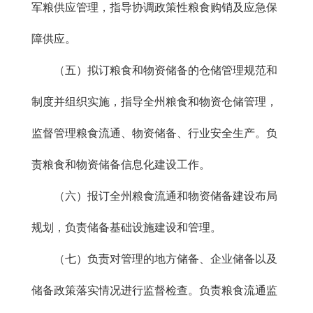
军粮供应管理，指导协调政策性粮食购销及应急保
障供应。
（五）拟订粮食和物资储备的仓储管理规范和
制度并组织实施，指导全州粮食和物资仓储管理，
监督管理粮食流通、物资储备、行业安全生产。负
责粮食和物资储备信息化建设工作。
（六）报订全州粮食流通和物资储备建设布局
规划，负责储备基础设施建设和管理。
（七）负责对管理的地方储备、企业储备以及
储备政策落实情况进行监督检查。负责粮食流通监