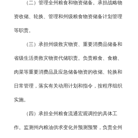
（二）管理全州粮食和物资储备。承担战略物
资收储、轮换、管理和州级粮食物资储备计划管理
等职责。
（三）承担州级救灾物资、重要消费品储备和
省级生活类救灾物资代储职责。负责粮食、食糖、
肉菜等重要消费品及应急储备物资的收储、轮换和
日常管理，落实有关动用计划和指令，按程序组织
实施。
（四）承担全州粮食流通宏观调控的具体工
作。监测州内粮油供求变化并预测预警，负责全州