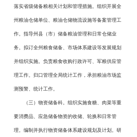
落实省级储备粮相关计划和管理措施。组织开展全
州粮油仓储单位、粮油仓储物流设施等备案管理工
作。指导州县（市）储备粮油管理和日常仓储业
务。拟订全州粮食储备、市场体系建设等发展规划
并组织实施。负责粮食收购行政许可、军粮供应管
理工作。归口管理全局统计工作，承担粮油市场监
测预警、统计工作。
（三）物资储备科。组织实施食糖、肉菜等重
要消费品、应急储备物资的收储、轮换和日常管
理。编制并执行物资储备体系建设规划及计划。研