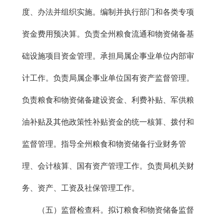
度、办法并组织实施。编制并执行部门和各类专项
资金费用预决算。负责全州粮食流通和物资储备基
础设施项目资金管理。承担局属企事业单位内部审
计工作。负责局属企事业单位国有资产监督管理。
负责粮食和物资储备建设资金、利费补贴、军供粮
油补贴及其他政策性补贴资金的统一核算、拨付和
监督管理。指导全州粮食和物资储备行业财务管
理、会计核算、国有资产管理工作。负责局机关财
务、资产、工资及社保管理工作。
（五）监督检查科。拟订粮食和物资储备监督