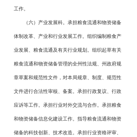
工作。
（六）产业发展科。承担粮食流通和物资储备
体制改革、产业和行业发展工作。组织编制粮食产
业发展、粮食流通及有关行业规划。组织起草有关
粮食流通和物资储备管理的全州性法规、州政府规
章草案和规范性文件，对本局规章、制度、规范性
文件进行合法性审核、备案。承担行政复议、行政
应诉等工作。承担行业对外交流与合作。承担粮食
和物资储备信息化建设工作。指导粮食流通和物资
储备的科技创新、技术改造。承担行业资格评审、