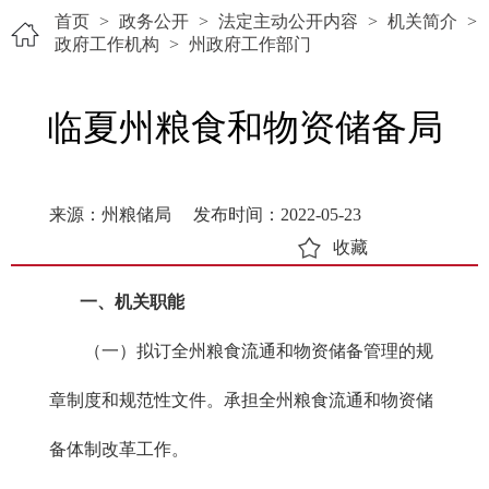
首页
>
政务公开
>
法定主动公开内容
>
机关简介
>
政府工作机构
>
州政府工作部门
临夏州粮食和物资储备局
来源：州粮储局
发布时间：2022-05-23
收藏
一、机关职能
（一）拟订全州粮食流通和物资储备管理的规
章制度和规范性文件。承担全州粮食流通和物资储
备体制改革工作。