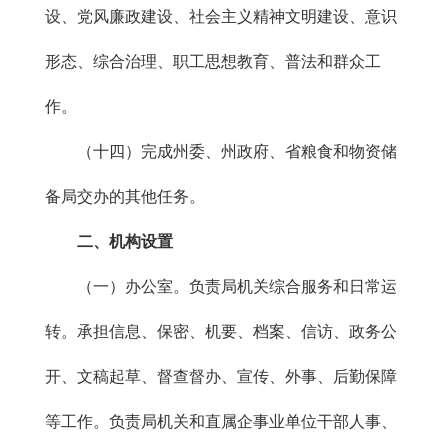
设、党风廉政建设、社会主义精神文明建设、意识
形态、综合治理、职工思想教育、普法和群众工
作。
（十四）完成州委、州政府、省粮食和物资储
备局交办的其他任务。
二、机构设置
（一）办公室。负责局机关综合服务和日常运
转。承担信息、保密、机要、档案、信访、政务公
开、文稿起草、督查督办、宣传、外事、后勤保障
等工作。负责局机关和直属企事业单位干部人事、