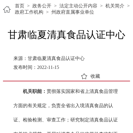
首页
>
政务公开
>
法定主动公开内容
>
机关简介
>
政府工作机构
>
州政府直属事业单位
甘肃临夏清真食品认证中心
来源：甘肃临夏清真食品认证中心
发布时间：2022-11-15
收藏
机关职能：
贯彻落实国家和省上清真食品管理
方面的有关规定，负责全省出入境清真食品的认
证、检验检测、审查工作；研究制定清真食品认证