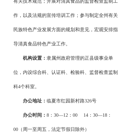
有关技术规范；开展对清真食品的监督检查监制工
作，以及法规的宣传培训工作；参与制定全州有关
民族特色产业发展方面的规划和意见，宏观安排指
导清真食品特色产业工作。
机构设置：
隶属州政府管理的正县级事业单
位，内设综合科、认证科、检验科、监督检查监制
科4个科室。
办公地址：
临夏市红园新村路326号
办公时间：
8：30—12：00 14：30—18：
00（周一至周五，法定节假日除外）