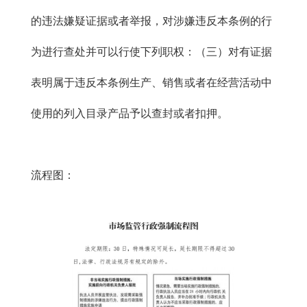
的违法嫌疑证据或者举报，对涉嫌违反本条例的行
为进行查处并可以行使下列职权：（三）对有证据
表明属于违反本条例生产、销售或者在经营活动中
使用的列入目录产品予以查封或者扣押。
流程图：