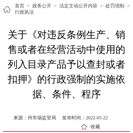
首页
>
政务公开
>
法定主动公开内容
>
处罚强制
>
行政执法
关于《对违反条例生产、销
售或者在经营活动中使用的
列入目录产品予以查封或者
扣押》的行政强制的实施依
据、条件、程序
来源：州市场监管局
发布时间：2022-05-22
收藏