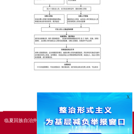
X
临夏回族自治州人民政府办公室主办
临夏回族自治州人民政
府信息中心承办