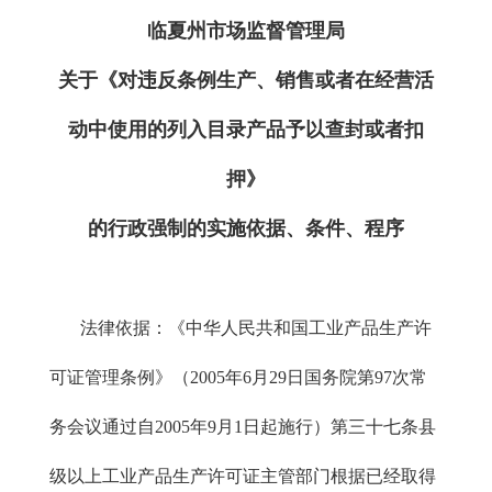
临夏州市场监督管理局
关于《对违反条例生产、销售或者在经营活
动中使用的列入目录产品予以查封或者扣
押》
的行政强制的实施依据、条件、程序
法律依据：《中华人民共和国工业产品生产许
可证管理条例》（2005年6月29日国务院第97次常
务会议通过自2005年9月1日起施行）第三十七条县
级以上工业产品生产许可证主管部门根据已经取得