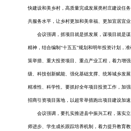
快建设和美乡村，高质量完成发展类村庄建设任务
共服务水平，让乡村更加和美幸福、更加宜居宜业
会议强调，抓项目就是抓发展，谋项目就是谋
精神，结合编制“十五五”规划和明年投资计划，
策举措、重大投资项目、重点产业工程，着力增强
级、科技创新赋能、强化基础支撑、统筹城乡发展
精准性、科学性。要抓好全年项目投资工作，加强
招商引资项目落地，以超常举措跑出项目建设加速
会议强调，要扎实推进县中振兴工程，落实立
师进步、学生成长跟踪培养机制，着力提升教育教