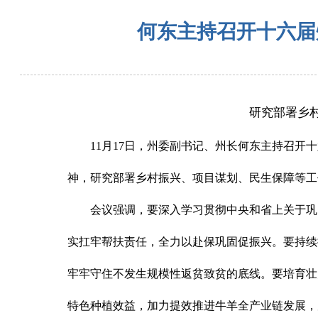
何东主持召开十六届
研究部署乡
11月17日，州委副书记、州长何东主持召开
神，研究部署乡村振兴、项目谋划、民生保障等工
会议强调，要深入学习贯彻中央和省上关于巩
实扛牢帮扶责任，全力以赴保巩固促振兴。要持续
牢牢守住不发生规模性返贫致贫的底线。要培育壮
特色种植效益，加力提效推进牛羊全产业链发展，