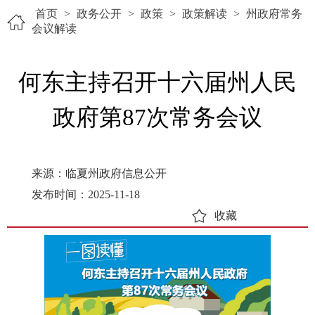
首页
>
政务公开
>
政策
>
政策解读
>
州政府常务
会议解读
何东主持召开十六届州人民
政府第87次常务会议
来源：临夏州政府信息公开
发布时间：2025-11-18
收藏