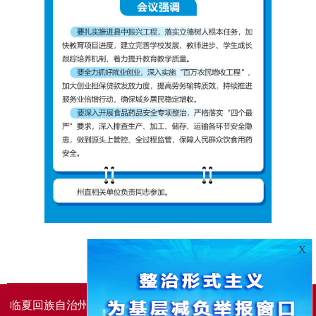
X
临夏回族自治州人民政府办公室主办
临夏回族自治州人民政