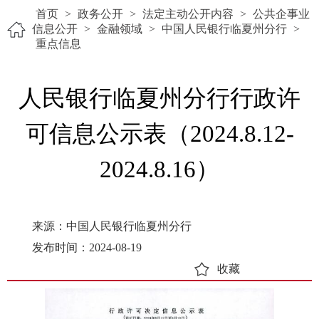
首页
>
政务公开
>
法定主动公开内容
>
公共企事业
信息公开
>
金融领域
>
中国人民银行临夏州分行
>
重点信息
人民银行临夏州分行行政许
可信息公示表（2024.8.12-
2024.8.16）
来源：中国人民银行临夏州分行
发布时间：2024-08-19
收藏