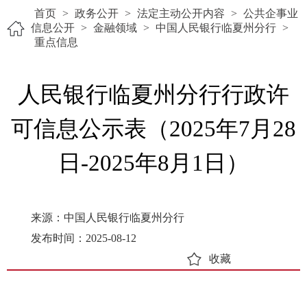
首页
>
政务公开
>
法定主动公开内容
>
公共企事业
信息公开
>
金融领域
>
中国人民银行临夏州分行
>
重点信息
人民银行临夏州分行行政许
可信息公示表（2025年7月28
日-2025年8月1日）
来源：中国人民银行临夏州分行
发布时间：2025-08-12
收藏