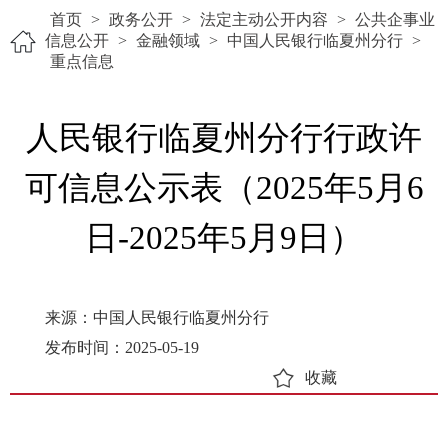
首页
>
政务公开
>
法定主动公开内容
>
公共企事业
信息公开
>
金融领域
>
中国人民银行临夏州分行
>
重点信息
人民银行临夏州分行行政许
可信息公示表（2025年5月6
日-2025年5月9日）
来源：中国人民银行临夏州分行
发布时间：2025-05-19
收藏