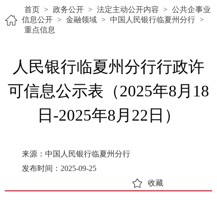
首页
>
政务公开
>
法定主动公开内容
>
公共企事业
信息公开
>
金融领域
>
中国人民银行临夏州分行
>
重点信息
人民银行临夏州分行行政许
可信息公示表（2025年8月18
日-2025年8月22日）
来源：中国人民银行临夏州分行
发布时间：2025-09-25
收藏