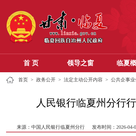
首 页
领导之窗
临夏
首页
>
政务公开
>
法定主动公开内容
>
公共企事业
人民银行临夏州分行行政许
来源：中国人民银行临夏州分行
发布时间：2026-04-0