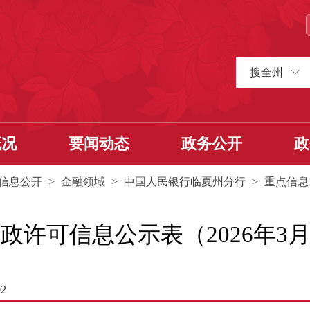
搜全州
概况
要闻动态
政务公开
政
信息公开
>
金融领域
>
中国人民银行临夏州分行
>
重点信息
可信息公示表（2026年3月16
2