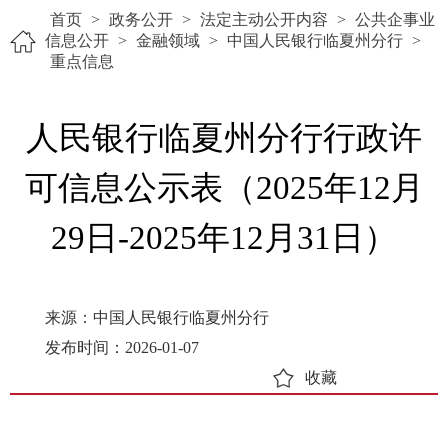
首页
>
政务公开
>
法定主动公开内容
>
公共企事业
信息公开
>
金融领域
>
中国人民银行临夏州分行
>
重点信息
人民银行临夏州分行行政许
可信息公示表（2025年12月
29日-2025年12月31日）
来源：中国人民银行临夏州分行
发布时间：2026-01-07
收藏